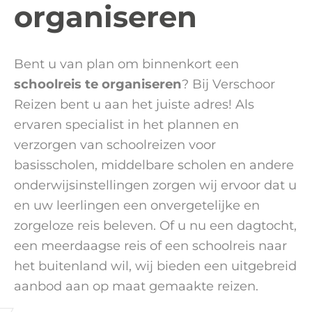
organiseren
Bent u van plan om binnenkort een
schoolreis te organiseren
? Bij Verschoor
Reizen bent u aan het juiste adres! Als
ervaren specialist in het plannen en
verzorgen van schoolreizen voor
basisscholen, middelbare scholen en andere
onderwijsinstellingen zorgen wij ervoor dat u
en uw leerlingen een onvergetelijke en
zorgeloze reis beleven. Of u nu een dagtocht,
een meerdaagse reis of een schoolreis naar
het buitenland wil, wij bieden een uitgebreid
aanbod aan op maat gemaakte reizen.