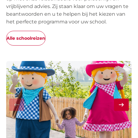
vrijblijvend advies. Zij staan ​​klaar om uw vragen te
beantwoorden en u te helpen bij het kiezen van
het perfecte programma voor uw school.
Alle schoolreizen