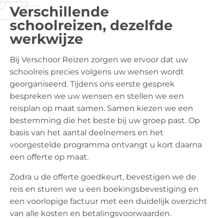
Verschillende
schoolreizen, dezelfde
werkwijze
Bij Verschoor Reizen zorgen we ervoor dat uw
schoolreis precies volgens uw wensen wordt
georganiseerd. Tijdens ons eerste gesprek
bespreken we uw wensen en stellen we een
reisplan op maat samen. Samen kiezen we een
bestemming die het beste bij uw groep past. Op
basis van het aantal deelnemers en het
voorgestelde programma ontvangt u kort daarna
een offerte op maat.
Zodra u de offerte goedkeurt, bevestigen we de
reis en sturen we u een boekingsbevestiging en
een voorlopige factuur met een duidelijk overzicht
van alle kosten en betalingsvoorwaarden.