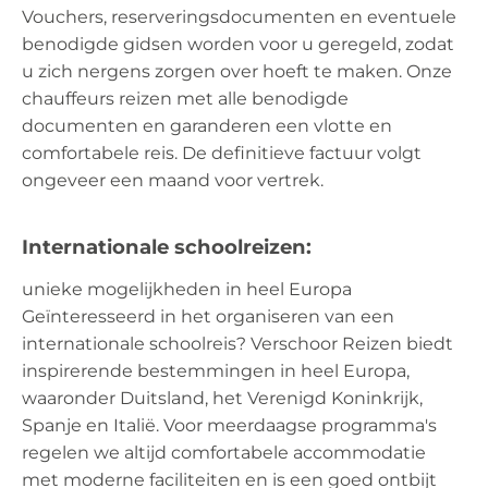
Vouchers, reserveringsdocumenten en eventuele
benodigde gidsen worden voor u geregeld, zodat
u zich nergens zorgen over hoeft te maken. Onze
chauffeurs reizen met alle benodigde
documenten en garanderen een vlotte en
comfortabele reis. De definitieve factuur volgt
ongeveer een maand voor vertrek.
Internationale schoolreizen:
unieke mogelijkheden in heel Europa
Geïnteresseerd in het organiseren van een
internationale schoolreis? Verschoor Reizen biedt
inspirerende bestemmingen in heel Europa,
waaronder Duitsland, het Verenigd Koninkrijk,
Spanje en Italië. Voor meerdaagse programma's
regelen we altijd comfortabele accommodatie
met moderne faciliteiten en is een goed ontbijt