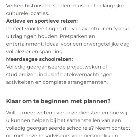
Verken historische steden, musea of ​​belangrijke
culturele locaties.
Actieve en sportieve reizen:
Perfect voor leerlingen die van avontuur en fysieke
uitdagingen houden. Pretparken en
entertainment: Ideaal voor een onvergetelijke dag
vol plezier en spanning.
Meerdaagse schoolreizen:
Volledig georganiseerde projectweken of
studiereizen, inclusief hotelovernachtingen,
activiteiten en complete arrangementen.
Klaar om te beginnen met plannen?
Wilt u meer weten over onze diensten en hoe wij
u kunnen helpen bij het samenstellen van een
volledig georganiseerde schoolreis? Neem contact
op met onze reisadviseurs voor persoonlijk en