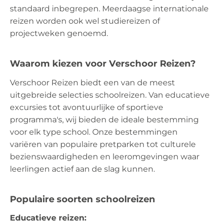
standaard inbegrepen. Meerdaagse internationale
reizen worden ook wel studiereizen of
projectweken genoemd.
Waarom kiezen voor Verschoor Reizen?
Verschoor Reizen biedt een van de meest
uitgebreide selecties schoolreizen. Van educatieve
excursies tot avontuurlijke of sportieve
programma's, wij bieden de ideale bestemming
voor elk type school. Onze bestemmingen
variëren van populaire pretparken tot culturele
bezienswaardigheden en leeromgevingen waar
leerlingen actief aan de slag kunnen.
Populaire soorten schoolreizen
Educatieve reizen: