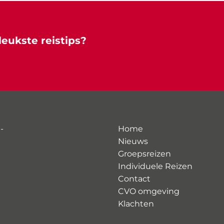
leukste reistips?
-
Home
Nieuws
Groepsreizen
Individuele Reizen
Contact
CVO omgeving
Klachten