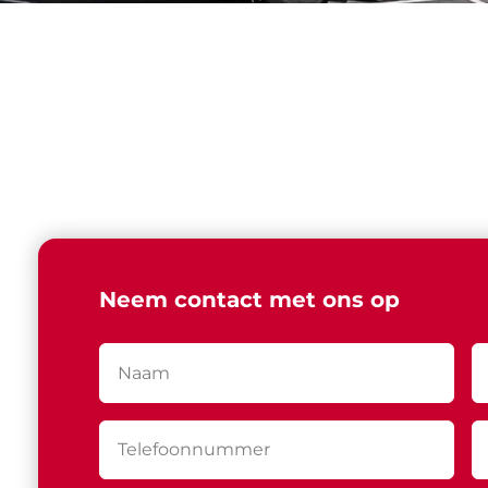
Neem contact met ons op