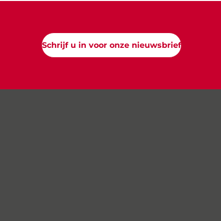
Schrijf u in voor onze nieuwsbrief