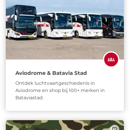
Aviodrome & Batavia Stad
Ontdek luchtvaartgeschiedenis in
Aviodrome en shop bij 100+ merken in
Bataviastad.