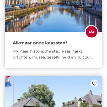
Alkmaar onze kaasstad!
Alkmaar: historische stad, kaasmarkt,
grachten, musea, gezelligheid en cultuur.