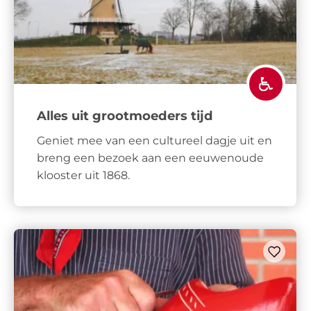
Alles uit grootmoeders tijd
Geniet mee van een cultureel dagje uit en
breng een bezoek aan een eeuwenoude
klooster uit 1868.