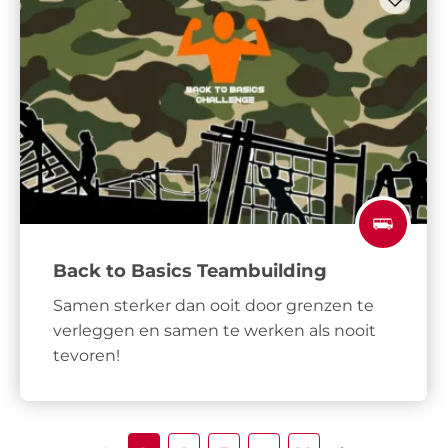
Back to Basics Teambuilding
Samen sterker dan ooit door grenzen te
verleggen en samen te werken als nooit
tevoren!