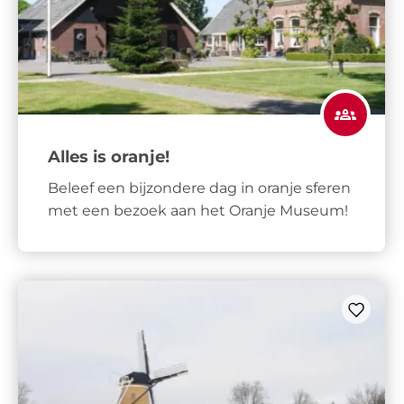
Alles is oranje!
Beleef een bijzondere dag in oranje sferen
met een bezoek aan het Oranje Museum!