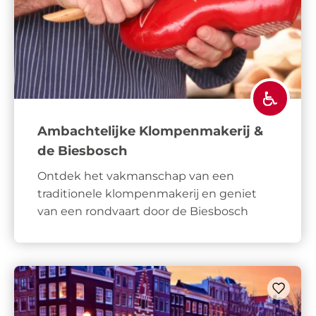
Ambachtelijke Klompenmakerij &
de Biesbosch
Ontdek het vakmanschap van een
traditionele klompenmakerij en geniet
van een rondvaart door de Biesbosch