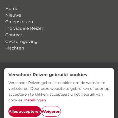
Home
Nieuws
Groepsreizen
Individuele Reizen
Contact
CVO omgeving
Klachten
Verschoor Reizen gebruikt cookies
© Verschoor Reizen
Privacyverklaring
Algemene voorwaarden
Verschoor Reizen gebruikt cookies om de website te
verbeteren. Door deze website te gebruiken of door op
accepteren te klikken, accepteert u het gebruik van
cookies.
Instellingen
Alles accepteren
Weigeren