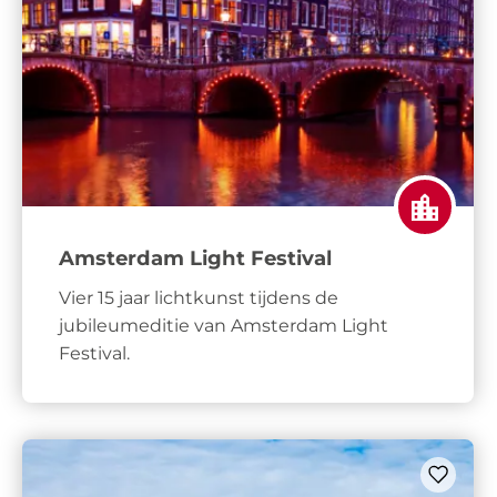
Amsterdam Light Festival
Vier 15 jaar lichtkunst tijdens de
jubileumeditie van Amsterdam Light
Festival.