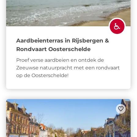
Aardbeienterras in Rijsbergen &
Rondvaart Oosterschelde
Proef verse aardbeien en ontdek de
Zeeuwse natuurpracht met een rondvaart
op de Oosterschelde!