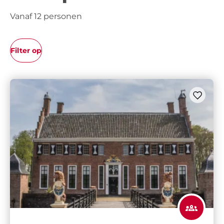
Vanaf 12 personen
Filter op