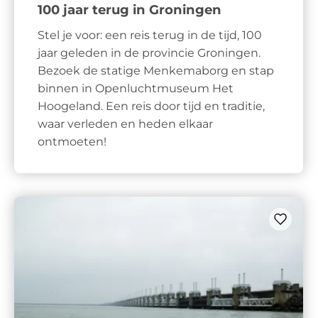
100 jaar terug in Groningen
Stel je voor: een reis terug in de tijd, 100
jaar geleden in de provincie Groningen.
Bezoek de statige Menkemaborg en stap
binnen in Openluchtmuseum Het
Hoogeland. Een reis door tijd en traditie,
waar verleden en heden elkaar
ontmoeten!