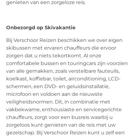
genieten van een zorgeloze reis.
Onbezorgd op Skivakantie
Bij Verschoor Reizen beschikken we over eigen
skibussen met ervaren chauffeurs die ervoor
zorgen dat u niets tekortkomt. Al onze
comfortabele bussen en touringcars zijn voorzien
van alle gemakken, zoals verstelbare fauteuils,
koelkast, koffiebar, toilet, airconditioning, LCD-
schermen, een DVD- en geluidsinstallatie,
microfoon en voldoen aan de nieuwste
veiligheidsnormen. Dit, in combinatie met
vakbekwame, enthousiaste en servicegerichte
chauffeurs, zorgt voor een busreis waarbij u
zorgeloos kunt genieten van de reis met uw
gezelschap. Bij Verschoor Reizen kunt u zelf een