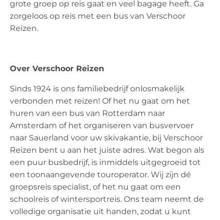
grote groep op reis gaat en veel bagage heeft. Ga
zorgeloos op reis met een bus van Verschoor
Reizen.
Over Verschoor Reizen
Sinds 1924 is ons familiebedrijf onlosmakelijk
verbonden met reizen! Of het nu gaat om het
huren van een bus van Rotterdam naar
Amsterdam of het organiseren van busvervoer
naar Sauerland voor uw skivakantie, bij Verschoor
Reizen bent u aan het juiste adres. Wat begon als
een puur busbedrijf, is inmiddels uitgegroeid tot
een toonaangevende touroperator. Wij zijn dé
groepsreis specialist, of het nu gaat om een
schoolreis of wintersportreis. Ons team neemt de
volledige organisatie uit handen, zodat u kunt