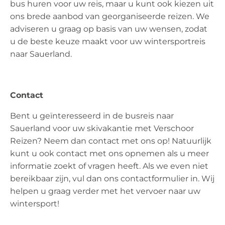
bus huren voor uw reis, maar u kunt ook kiezen uit
ons brede aanbod van georganiseerde reizen. We
adviseren u graag op basis van uw wensen, zodat
u de beste keuze maakt voor uw wintersportreis
naar Sauerland.
Contact
Bent u geïnteresseerd in de busreis naar
Sauerland voor uw skivakantie met Verschoor
Reizen? Neem dan contact met ons op! Natuurlijk
kunt u ook contact met ons opnemen als u meer
informatie zoekt of vragen heeft. Als we even niet
bereikbaar zijn, vul dan ons contactformulier in. Wij
helpen u graag verder met het vervoer naar uw
wintersport!