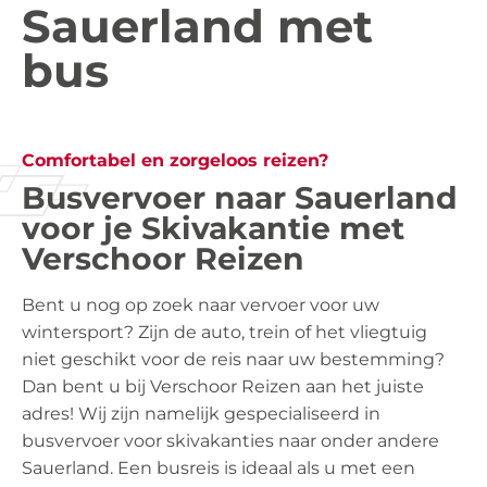
Sauerland met
bus
Comfortabel en zorgeloos reizen?
Busvervoer naar Sauerland
voor je Skivakantie met
Verschoor Reizen
Bent u nog op zoek naar vervoer voor uw
wintersport? Zijn de auto, trein of het vliegtuig
niet geschikt voor de reis naar uw bestemming?
Dan bent u bij Verschoor Reizen aan het juiste
adres! Wij zijn namelijk gespecialiseerd in
busvervoer voor skivakanties naar onder andere
Sauerland. Een busreis is ideaal als u met een