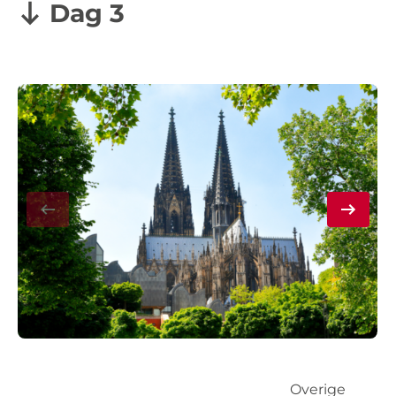
Dag 3
Overige