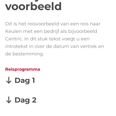
voorbeeld
Dit is het reisvoorbeeld van een reis naar
Keulen met een bedrijf als bijvoorbeeld
Centric. In dit stuk tekst voegt u een
introtekst in over de datum van vertrek en
de bestemming.
Reisprogramma
Dag 1
Dag 2