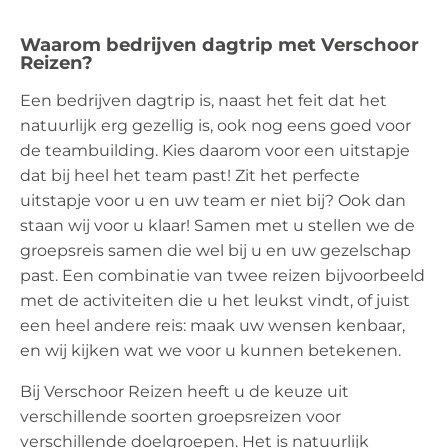
Waarom bedrijven dagtrip met Verschoor
Reizen?
Een bedrijven dagtrip is, naast het feit dat het
natuurlijk erg gezellig is, ook nog eens goed voor
de teambuilding. Kies daarom voor een uitstapje
dat bij heel het team past! Zit het perfecte
uitstapje voor u en uw team er niet bij? Ook dan
staan wij voor u klaar! Samen met u stellen we de
groepsreis samen die wel bij u en uw gezelschap
past. Een combinatie van twee reizen bijvoorbeeld
met de activiteiten die u het leukst vindt, of juist
een heel andere reis: maak uw wensen kenbaar,
en wij kijken wat we voor u kunnen betekenen.
Bij Verschoor Reizen heeft u de keuze uit
verschillende soorten groepsreizen voor
verschillende doelgroepen. Het is natuurlijk