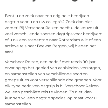
Bent u op zoek naar een originele bedrijven
dagtrip voor u en uw collega’s? Zoek dan niet
verder! Bij Verschoor Reizen heeft u de keuze uit
veel verschillende soorten dagtrips voor bedrijven:
of u nu een stedentrip naar Rotterdam wilt of een
actieve reis naar Beekse Bergen, wij bieden het
aan!
Verschoor Reizen, een bedrijf met reeds 90 jaar
ervaring op het gebied van aanbieden, verzorgen,
en samenstellen van verschillende soorten
groepsuitjes voor verschillende doelgroepen. Voor
elk type bedrijven dagtrip is bij Verschoor Reizen
wel een geschikte reis te vinden. Zo niet, dan
kunnen wij een dagtrip speciaal op maat voor u
samenstellen.