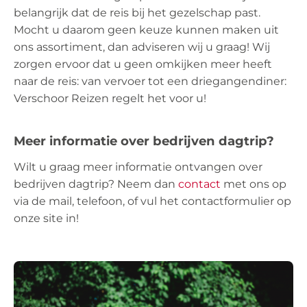
belangrijk dat de reis bij het gezelschap past.
Mocht u daarom geen keuze kunnen maken uit
ons assortiment, dan adviseren wij u graag! Wij
zorgen ervoor dat u geen omkijken meer heeft
naar de reis: van vervoer tot een driegangendiner:
Verschoor Reizen regelt het voor u!
Meer informatie over bedrijven dagtrip?
Wilt u graag meer informatie ontvangen over
bedrijven dagtrip? Neem dan
contact
met ons op
via de mail, telefoon, of vul het contactformulier op
onze site in!