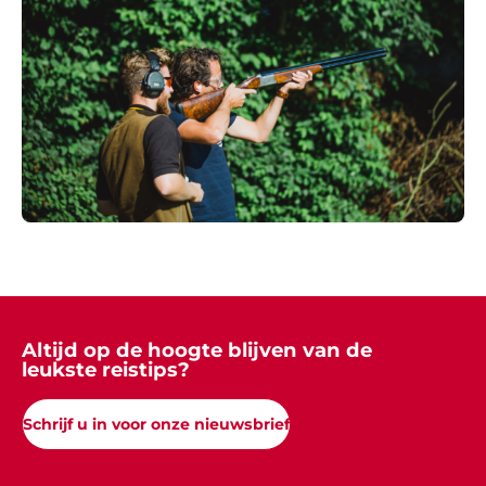
Altijd op de hoogte blijven van de
leukste reistips?
Schrijf u in voor onze nieuwsbrief