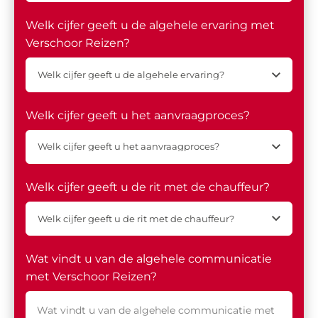
Welk cijfer geeft u de algehele ervaring met
Verschoor Reizen?
Welk cijfer geeft u het aanvraagproces?
Welk cijfer geeft u de rit met de chauffeur?
Wat vindt u van de algehele communicatie
met Verschoor Reizen?