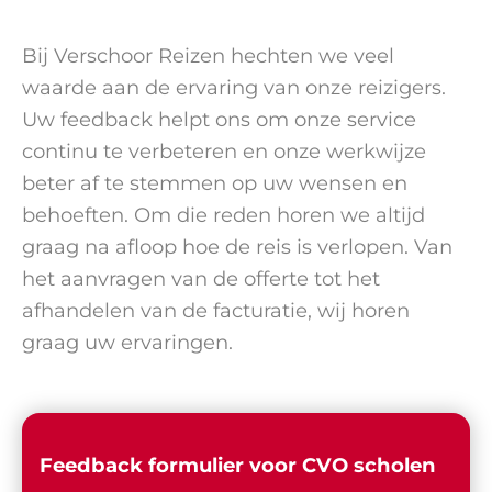
Bij Verschoor Reizen hechten we veel
waarde aan de ervaring van onze reizigers.
Uw feedback helpt ons om onze service
continu te verbeteren en onze werkwijze
beter af te stemmen op uw wensen en
behoeften. Om die reden horen we altijd
graag na afloop hoe de reis is verlopen. Van
het aanvragen van de offerte tot het
afhandelen van de facturatie, wij horen
graag uw ervaringen.
Feedback formulier voor CVO scholen