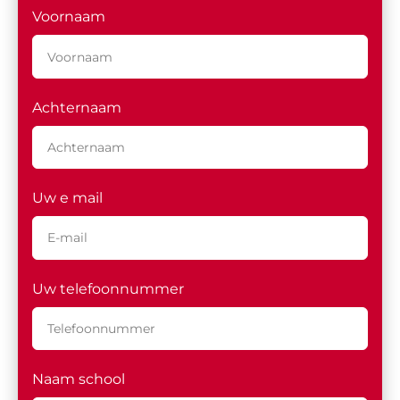
Voornaam
Achternaam
Uw e mail
Uw telefoonnummer
Naam school