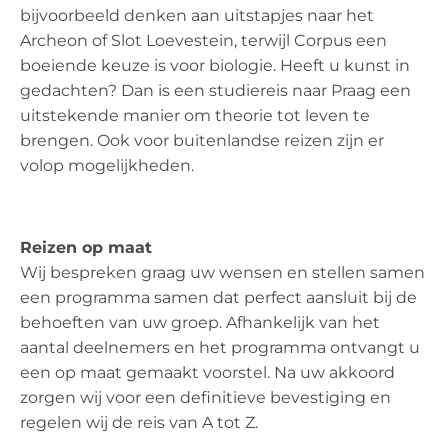
bijvoorbeeld denken aan uitstapjes naar het
Archeon of Slot Loevestein, terwijl Corpus een
boeiende keuze is voor biologie. Heeft u kunst in
gedachten? Dan is een studiereis naar Praag een
uitstekende manier om theorie tot leven te
brengen. Ook voor buitenlandse reizen zijn er
volop mogelijkheden.
Reizen op maat
Wij bespreken graag uw wensen en stellen samen
een programma samen dat perfect aansluit bij de
behoeften van uw groep. Afhankelijk van het
aantal deelnemers en het programma ontvangt u
een op maat gemaakt voorstel. Na uw akkoord
zorgen wij voor een definitieve bevestiging en
regelen wij de reis van A tot Z.