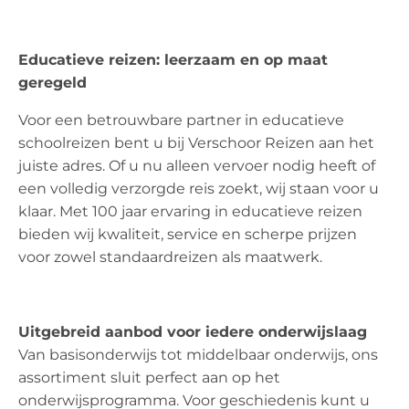
Educatieve reizen: leerzaam en op maat
geregeld
Voor een betrouwbare partner in educatieve
schoolreizen bent u bij Verschoor Reizen aan het
juiste adres. Of u nu alleen vervoer nodig heeft of
een volledig verzorgde reis zoekt, wij staan voor u
klaar. Met 100 jaar ervaring in educatieve reizen
bieden wij kwaliteit, service en scherpe prijzen
voor zowel standaardreizen als maatwerk.
Uitgebreid aanbod voor iedere onderwijslaag
Van basisonderwijs tot middelbaar onderwijs, ons
assortiment sluit perfect aan op het
onderwijsprogramma. Voor geschiedenis kunt u