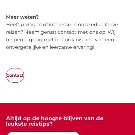
Meer weten?
Heeft u vragen of interesse in onze educatieve
reizen? Neem gerust contact met ons op. Wij
helpen u graag met het organiseren van een
onvergetelijke en leerzame ervaring!
Contact
Altijd op de hoogte blijven van de
leukste reistips?