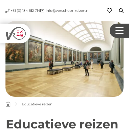
+31 (0) 184 612 714
info@verschoor-reizen.nl
Educatieve reizen
Educatieve reizen