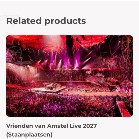
Related products
Vrienden van Amstel Live 2027
(Staanplaatsen)