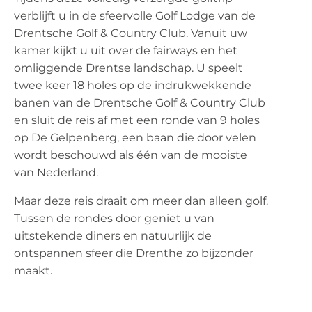
verblijft u in de sfeervolle Golf Lodge van de
Drentsche Golf & Country Club. Vanuit uw
kamer kijkt u uit over de fairways en het
omliggende Drentse landschap. U speelt
twee keer 18 holes op de indrukwekkende
banen van de Drentsche Golf & Country Club
en sluit de reis af met een ronde van 9 holes
op De Gelpenberg, een baan die door velen
wordt beschouwd als één van de mooiste
van Nederland.
Maar deze reis draait om meer dan alleen golf.
Tussen de rondes door geniet u van
uitstekende diners en natuurlijk de
ontspannen sfeer die Drenthe zo bijzonder
maakt.