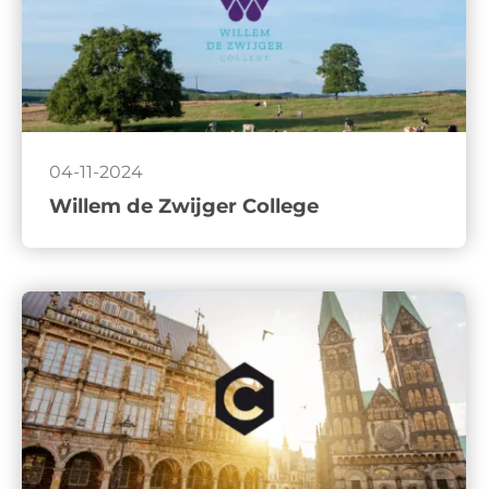
04-11-2024
Willem de Zwijger College