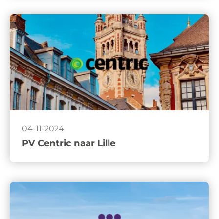
04-11-2024
PV Centric naar Lille