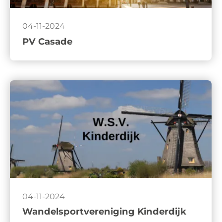
04-11-2024
PV Casade
04-11-2024
Wandelsportvereniging Kinderdijk