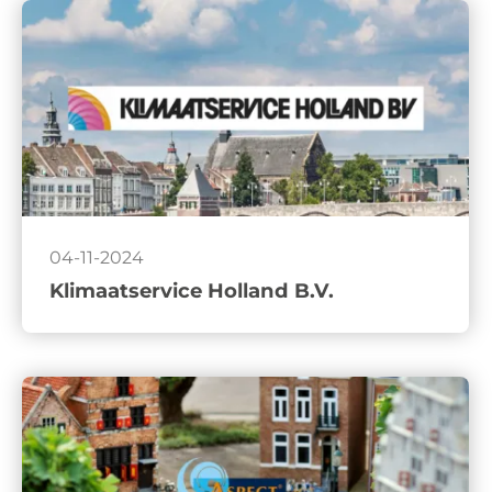
04-11-2024
Klimaatservice Holland B.V.