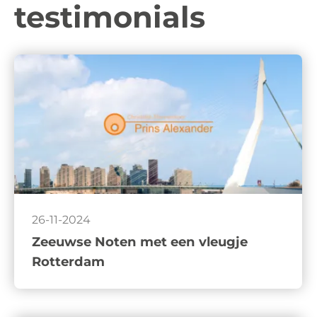
testimonials
26-11-2024
Zeeuwse Noten met een vleugje
Rotterdam