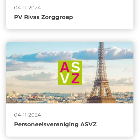
04-11-2024
PV Rivas Zorggroep
04-11-2024
Personeelsvereniging ASVZ