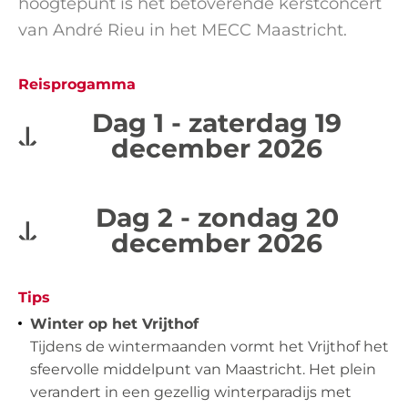
hoogtepunt is het betoverende kerstconcert
van André Rieu in het MECC Maastricht.
Reisprogamma
Dag 1 - zaterdag 19
december 2026
Dag 2 - zondag 20
december 2026
Tips
Winter op het Vrijthof
Tijdens de wintermaanden vormt het Vrijthof het
sfeervolle middelpunt van Maastricht. Het plein
verandert in een gezellig winterparadijs met