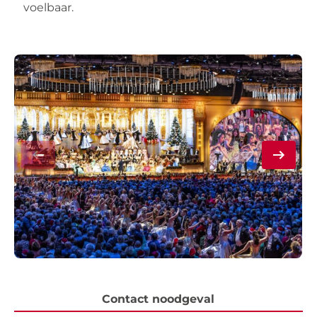
voelbaar.
Contact noodgeval