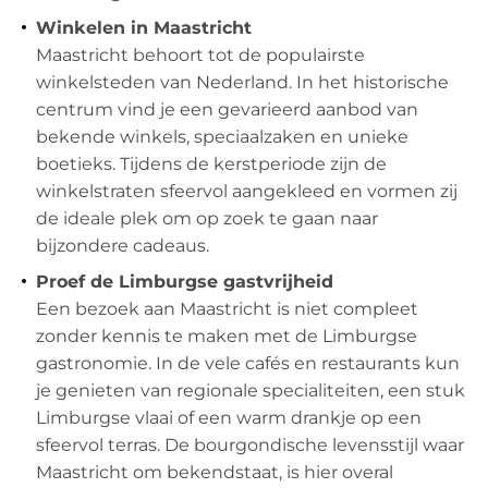
Winkelen in Maastricht
Maastricht behoort tot de populairste
winkelsteden van Nederland. In het historische
centrum vind je een gevarieerd aanbod van
bekende winkels, speciaalzaken en unieke
boetieks. Tijdens de kerstperiode zijn de
winkelstraten sfeervol aangekleed en vormen zij
de ideale plek om op zoek te gaan naar
bijzondere cadeaus.
Proef de Limburgse gastvrijheid
Een bezoek aan Maastricht is niet compleet
zonder kennis te maken met de Limburgse
gastronomie. In de vele cafés en restaurants kun
je genieten van regionale specialiteiten, een stuk
Limburgse vlaai of een warm drankje op een
sfeervol terras. De bourgondische levensstijl waar
Maastricht om bekendstaat, is hier overal