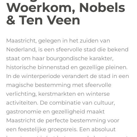
Woerkom, Nobels
& Ten Veen
Maastricht, gelegen in het zuiden van
Nederland, is een sfeervolle stad die bekend
staat om haar bourgondische karakter,
historische binnenstad en gezellige pleinen.
In de winterperiode verandert de stad in een
magische bestemming met sfeervolle
verlichting, kerstmarkten en winterse
activiteiten. De combinatie van cultuur,
gastronomie en gezelligheid maakt
Maastricht de perfecte bestemming voor
een feestelijke groepsreis. Een absoluut