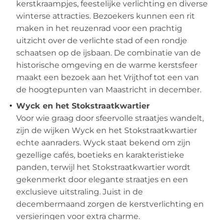
kerstkraampjes, feestelijke verlichting en diverse
winterse attracties. Bezoekers kunnen een rit
maken in het reuzenrad voor een prachtig
uitzicht over de verlichte stad of een rondje
schaatsen op de ijsbaan. De combinatie van de
historische omgeving en de warme kerstsfeer
maakt een bezoek aan het Vrijthof tot een van
de hoogtepunten van Maastricht in december.
Wyck en het Stokstraatkwartier
Voor wie graag door sfeervolle straatjes wandelt,
zijn de wijken Wyck en het Stokstraatkwartier
echte aanraders. Wyck staat bekend om zijn
gezellige cafés, boetieks en karakteristieke
panden, terwijl het Stokstraatkwartier wordt
gekenmerkt door elegante straatjes en een
exclusieve uitstraling. Juist in de
decembermaand zorgen de kerstverlichting en
versieringen voor extra charme.