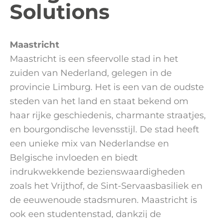
Solutions
Maastricht
Maastricht is een sfeervolle stad in het
zuiden van Nederland, gelegen in de
provincie Limburg. Het is een van de oudste
steden van het land en staat bekend om
haar rijke geschiedenis, charmante straatjes,
en bourgondische levensstijl. De stad heeft
een unieke mix van Nederlandse en
Belgische invloeden en biedt
indrukwekkende bezienswaardigheden
zoals het Vrijthof, de Sint-Servaasbasiliek en
de eeuwenoude stadsmuren. Maastricht is
ook een studentenstad, dankzij de