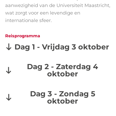
aanwezigheid van de Universiteit Maastricht,
wat zorgt voor een levendige en
internationale sfeer.
Reisprogramma
Dag 1 - Vrijdag 3 oktober
Dag 2 - Zaterdag 4
oktober
Dag 3 - Zondag 5
oktober