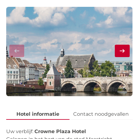
Hotel informatie
Contact noodgevallen
Uw verblijf:
Crowne Plaza Hotel