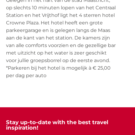
Gelegen in het hart van de stad Maastricht,
op slechts 10 minuten lopen van het Centraal
Station en het Vrijthof ligt het 4 sterren hotel
Crowne Plaza. Het hotel heeft een grote
parkeergarage en is gelegen langs de Maas
aan de kant van het station. De kamers zijn
van alle comforts voorzien en de gezellige bar
met uitzicht op het water is zeer geschikt
voor jullie groepsborrel op de eerste avond.
*Parkeren bij het hotel is mogelijk à € 25,00
per dag per auto
Stay up-to-date with the best travel
inspiration!