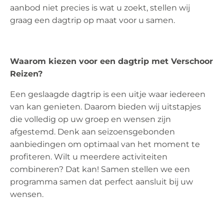
aanbod niet precies is wat u zoekt, stellen wij
graag een dagtrip op maat voor u samen.
Waarom kiezen voor een dagtrip met Verschoor
Reizen?
Een geslaagde dagtrip is een uitje waar iedereen
van kan genieten. Daarom bieden wij uitstapjes
die volledig op uw groep en wensen zijn
afgestemd. Denk aan seizoensgebonden
aanbiedingen om optimaal van het moment te
profiteren. Wilt u meerdere activiteiten
combineren? Dat kan! Samen stellen we een
programma samen dat perfect aansluit bij uw
wensen.