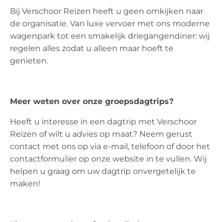
Bij Verschoor Reizen heeft u geen omkijken naar
de organisatie. Van luxe vervoer met ons moderne
wagenpark tot een smakelijk driegangendiner: wij
regelen alles zodat u alleen maar hoeft te
genieten.
Meer weten over onze groepsdagtrips?
Heeft u interesse in een dagtrip met Verschoor
Reizen of wilt u advies op maat? Neem gerust
contact met ons op via e-mail, telefoon of door het
contactformulier op onze website in te vullen. Wij
helpen u graag om uw dagtrip onvergetelijk te
maken!