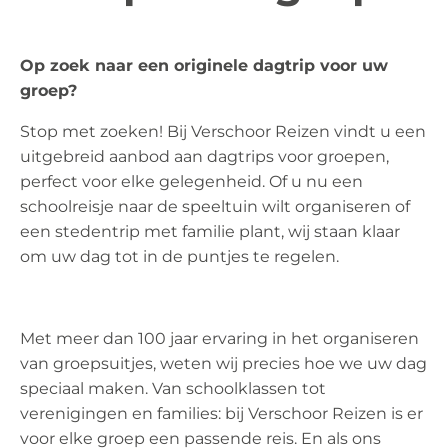
Op zoek naar een originele dagtrip voor uw
groep?
Stop met zoeken! Bij Verschoor Reizen vindt u een
uitgebreid aanbod aan dagtrips voor groepen,
perfect voor elke gelegenheid. Of u nu een
schoolreisje naar de speeltuin wilt organiseren of
een stedentrip met familie plant, wij staan klaar
om uw dag tot in de puntjes te regelen.
Met meer dan 100 jaar ervaring in het organiseren
van groepsuitjes, weten wij precies hoe we uw dag
speciaal maken. Van schoolklassen tot
verenigingen en families: bij Verschoor Reizen is er
voor elke groep een passende reis. En als ons