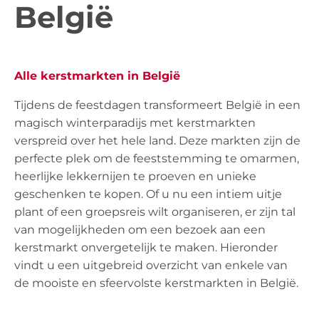
België
Alle kerstmarkten in België
Tijdens de feestdagen transformeert België in een
magisch winterparadijs met kerstmarkten
verspreid over het hele land. Deze markten zijn de
perfecte plek om de feeststemming te omarmen,
heerlijke lekkernijen te proeven en unieke
geschenken te kopen. Of u nu een intiem uitje
plant of een groepsreis wilt organiseren, er zijn tal
van mogelijkheden om een bezoek aan een
kerstmarkt onvergetelijk te maken. Hieronder
vindt u een uitgebreid overzicht van enkele van
de mooiste en sfeervolste kerstmarkten in België.