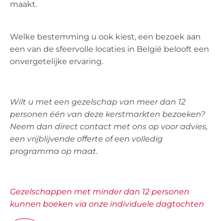
maakt.
Welke bestemming u ook kiest, een bezoek aan
een van de sfeervolle locaties in België belooft een
onvergetelijke ervaring.
Wilt u met een gezelschap van meer dan 12
personen één van deze kerstmarkten bezoeken?
Neem dan direct contact met ons op voor advies,
een vrijblijvende offerte of een volledig
programma op maat.
Gezelschappen met minder dan 12 personen
kunnen boeken via onze individuele dagtochten