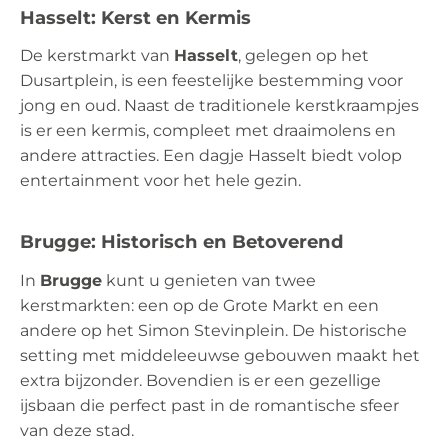
Hasselt: Kerst en Kermis
De kerstmarkt van
Hasselt
, gelegen op het
Dusartplein, is een feestelijke bestemming voor
jong en oud. Naast de traditionele kerstkraampjes
is er een kermis, compleet met draaimolens en
andere attracties. Een dagje Hasselt biedt volop
entertainment voor het hele gezin.
Brugge: Historisch en Betoverend
In
Brugge
kunt u genieten van twee
kerstmarkten: een op de Grote Markt en een
andere op het Simon Stevinplein. De historische
setting met middeleeuwse gebouwen maakt het
extra bijzonder. Bovendien is er een gezellige
ijsbaan die perfect past in de romantische sfeer
van deze stad.