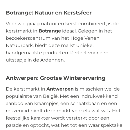
Botrange: Natuur en Kerstsfeer
Voor wie graag natuur en kerst combineert, is de
kerstmarkt in
Botrange
ideaal. Gelegen in het
bezoekerscentrum van het Hoge Venen
Natuurpark, biedt deze markt unieke,
handgemaakte producten. Perfect voor een
uitstapje in de Ardennen.
Antwerpen: Grootse Winterervaring
De kerstmarkt in
Antwerpen
is misschien wel de
populairste van België. Met een indrukwekkend
aanbod van kraampjes, een schaatsbaan en een
reuzenrad biedt deze markt voor elk wat wils. Het
feestelijke karakter wordt versterkt door een
parade en optocht, wat het tot een waar spektakel