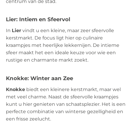
centrum van de stad.
Lier: Intiem en Sfeervol
In
Lier
vindt u een kleine, maar zeer sfeervolle
kerstmarkt. De focus ligt hier op culinaire
kraampjes met heerlijke lekkernijen. De intieme
sfeer maakt het een ideale keuze voor wie een
rustige en charmante markt zoekt.
Knokke: Winter aan Zee
Knokke
biedt een kleinere kerstmarkt, maar wel
met veel charme. Naast de sfeervolle kraampjes
kunt u hier genieten van schaatsplezier. Het is een
perfecte combinatie van winterse gezelligheid en
een frisse zeelucht.