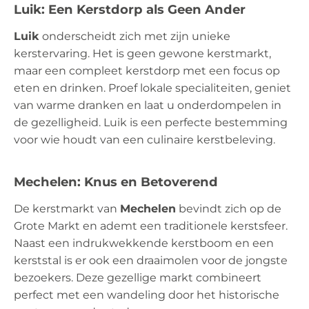
Luik: Een Kerstdorp als Geen Ander
Luik
onderscheidt zich met zijn unieke
kerstervaring. Het is geen gewone kerstmarkt,
maar een compleet kerstdorp met een focus op
eten en drinken. Proef lokale specialiteiten, geniet
van warme dranken en laat u onderdompelen in
de gezelligheid. Luik is een perfecte bestemming
voor wie houdt van een culinaire kerstbeleving.
Mechelen: Knus en Betoverend
De kerstmarkt van
Mechelen
bevindt zich op de
Grote Markt en ademt een traditionele kerstsfeer.
Naast een indrukwekkende kerstboom en een
kerststal is er ook een draaimolen voor de jongste
bezoekers. Deze gezellige markt combineert
perfect met een wandeling door het historische