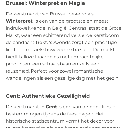
Brussel: Winterpret en Magie
De kerstmarkt van Brussel, bekend als
Winterpret
, is een van de grootste en meest
indrukwekkende in België. Centraal staat de Grote
Markt, waar een schitterend versierde kerstboom
de aandacht trekt. ’s Avonds zorgt een prachtige
licht- en muziekshow voor extra sfeer. De markt
biedt talloze kraampjes met ambachtelijke
producten, een schaatsbaan en zelfs een
reuzenrad. Perfect voor zowel romantische
wandelingen als een gezellige dag met het gezin.
Gent: Authentieke Gezelligheid
De kerstmarkt in
Gent
is een van de populairste
bestemmingen tijdens de feestdagen. Het
historische stadscentrum vormt het decor voor