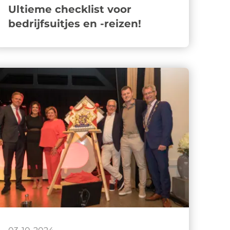
Ultieme checklist voor
bedrijfsuitjes en -reizen!