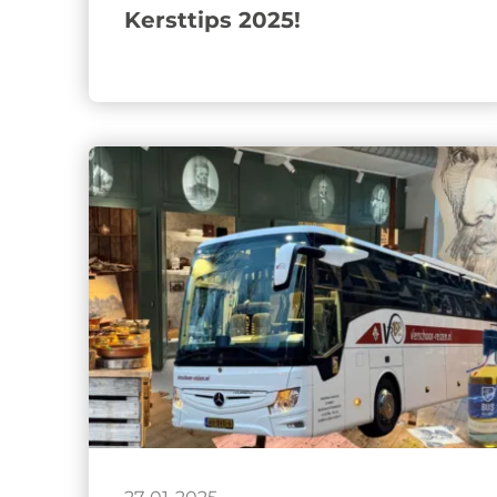
Kersttips 2025!