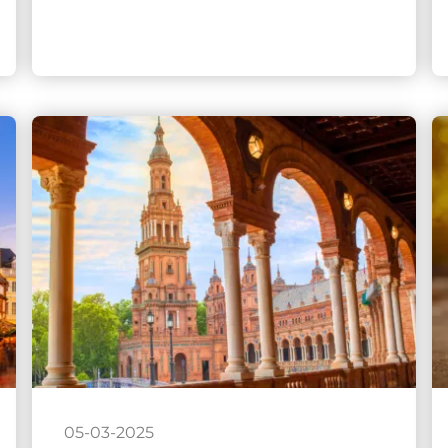
05-03-2025