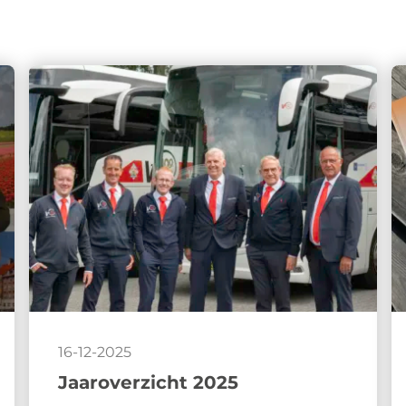
16-12-2025
Jaaroverzicht 2025