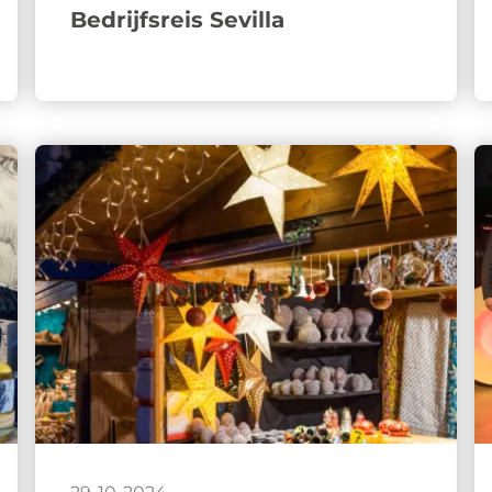
Bedrijfsreis Sevilla