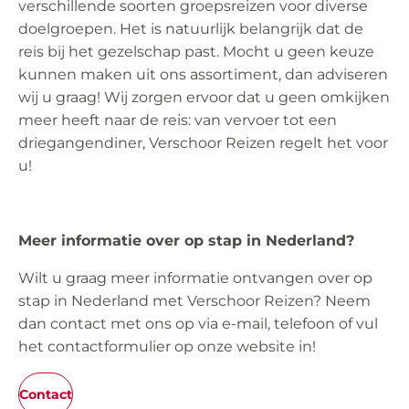
verschillende soorten groepsreizen voor diverse
doelgroepen. Het is natuurlijk belangrijk dat de
reis bij het gezelschap past. Mocht u geen keuze
kunnen maken uit ons assortiment, dan adviseren
wij u graag! Wij zorgen ervoor dat u geen omkijken
meer heeft naar de reis: van vervoer tot een
driegangendiner, Verschoor Reizen regelt het voor
u!
Meer informatie over op stap in Nederland?
Wilt u graag meer informatie ontvangen over op
stap in Nederland met Verschoor Reizen? Neem
dan contact met ons op via e-mail, telefoon of vul
het contactformulier op onze website in!
Contact