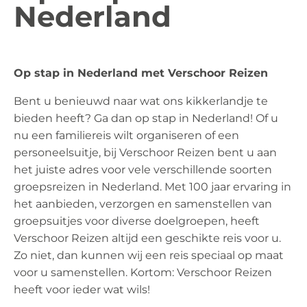
Nederland
Op stap in Nederland met Verschoor Reizen
Bent u benieuwd naar wat ons kikkerlandje te
bieden heeft? Ga dan op stap in Nederland! Of u
nu een familiereis wilt organiseren of een
personeelsuitje, bij Verschoor Reizen bent u aan
het juiste adres voor vele verschillende soorten
groepsreizen in Nederland. Met 100 jaar ervaring in
het aanbieden, verzorgen en samenstellen van
groepsuitjes voor diverse doelgroepen, heeft
Verschoor Reizen altijd een geschikte reis voor u.
Zo niet, dan kunnen wij een reis speciaal op maat
voor u samenstellen. Kortom: Verschoor Reizen
heeft voor ieder wat wils!