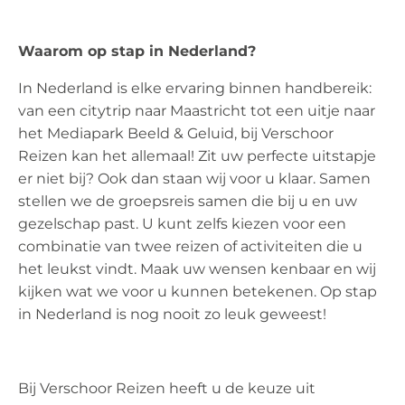
Waarom op stap in Nederland?
In Nederland is elke ervaring binnen handbereik:
van een citytrip naar Maastricht tot een uitje naar
het Mediapark Beeld & Geluid, bij Verschoor
Reizen kan het allemaal! Zit uw perfecte uitstapje
er niet bij? Ook dan staan wij voor u klaar. Samen
stellen we de groepsreis samen die bij u en uw
gezelschap past. U kunt zelfs kiezen voor een
combinatie van twee reizen of activiteiten die u
het leukst vindt. Maak uw wensen kenbaar en wij
kijken wat we voor u kunnen betekenen. Op stap
in Nederland is nog nooit zo leuk geweest!
Bij Verschoor Reizen heeft u de keuze uit