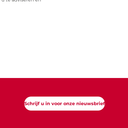
Schrijf u in voor onze nieuwsbrief