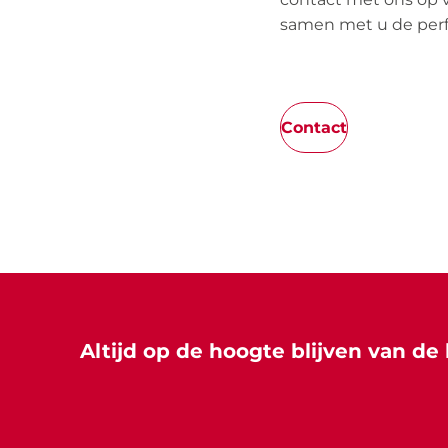
samen met u de perfe
Contact
Altijd op de hoogte blijven van de 