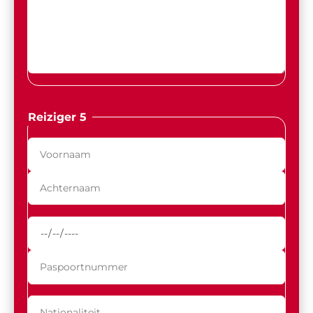
Reiziger 5