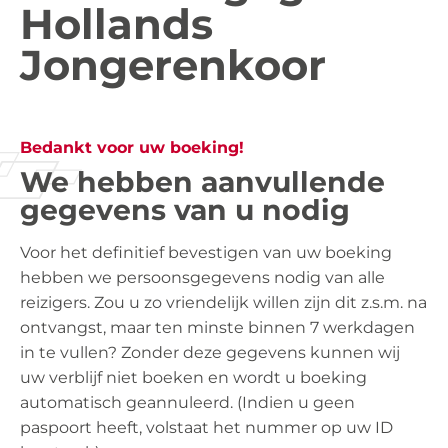
Hollands
Jongerenkoor
Bedankt voor uw boeking!
We hebben aanvullende
gegevens van u nodig
Voor het definitief bevestigen van uw boeking
hebben we persoonsgegevens nodig van alle
reizigers. Zou u zo vriendelijk willen zijn dit z.s.m. na
ontvangst, maar ten minste binnen 7 werkdagen
in te vullen? Zonder deze gegevens kunnen wij
uw verblijf niet boeken en wordt u boeking
automatisch geannuleerd. (Indien u geen
paspoort heeft, volstaat het nummer op uw ID