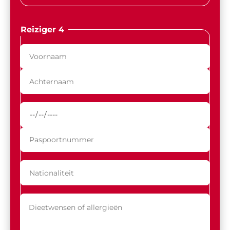
Reiziger 4