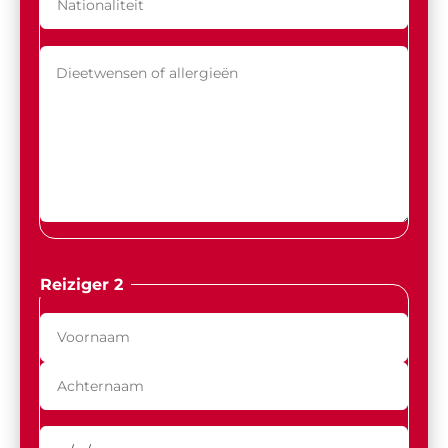
Reiziger 2