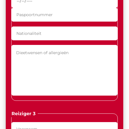
Reiziger 3