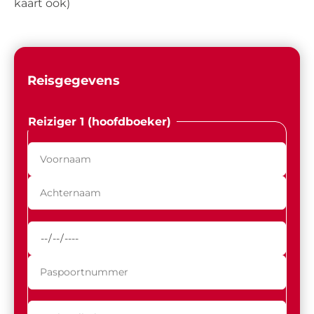
kaart ook)
Reisgegevens
Reiziger 1 (hoofdboeker)