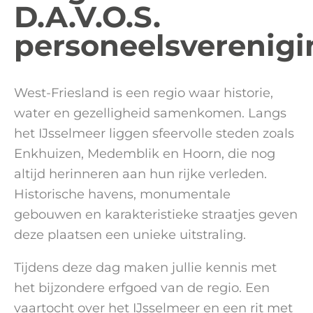
D.A.V.O.S.
personeelsverenigi
West-Friesland is een regio waar historie,
water en gezelligheid samenkomen. Langs
het IJsselmeer liggen sfeervolle steden zoals
Enkhuizen, Medemblik en Hoorn, die nog
altijd herinneren aan hun rijke verleden.
Historische havens, monumentale
gebouwen en karakteristieke straatjes geven
deze plaatsen een unieke uitstraling.
Tijdens deze dag maken jullie kennis met
het bijzondere erfgoed van de regio. Een
vaartocht over het IJsselmeer en een rit met