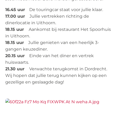
16.45 uur
De touringcar staat voor jullie klaar.
17.00 uur
Jullie vertrekken richting de
dinerlocatie in Uithoorn.
18.15 uur
Aankomst bij restaurant Het Spoorhuis
in Uithoorn.
18.15 uur
Jullie genieten van een heerlijk 3-
gangen keuzediner.
20.15 uur
Einde van het diner en vertrek
huiswaarts.
21.30 uur
Verwachte terugkomst in Dordrecht.
Wij hopen dat jullie terug kunnen kijken op een
gezellige en geslaagde dag!