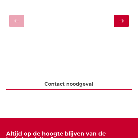
Contact noodgeval
Altijd op de hoogte blijven van de