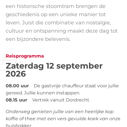
een historische stoomtram brengen de
geschiedenis op een unieke manier tot
leven. Juist die combinatie van nostalgie,
cultuur en ontspanning maakt deze dag tot
een bijzondere belevenis.
Reisprogramma
Zaterdag 12 september
2026
08.00 uur
De gastvrije chauffeur staat voor jullie
gereed. Jullie kunnen instappen.
08.15 uur
Vertrek vanuit Dordrecht.
Onderweg genieten jullie van een heerlijke kop
koffie of thee met een vers gevulde koek van onze
huisbakker.