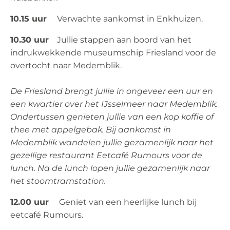
10.15 uur
Verwachte aankomst in Enkhuizen.
10.30 uur
Jullie stappen aan boord van het
indrukwekkende museumschip Friesland voor de
overtocht naar Medemblik.
De Friesland brengt jullie in ongeveer een uur en
een kwartier over het IJsselmeer naar Medemblik.
Ondertussen genieten jullie van een kop koffie of
thee met appelgebak. Bij aankomst in
Medemblik wandelen jullie gezamenlijk naar het
gezellige restaurant Eetcafé Rumours voor de
lunch. Na de lunch lopen jullie gezamenlijk naar
het stoomtramstation.
12.00 uur
Geniet van een heerlijke lunch bij
eetcafé Rumours.