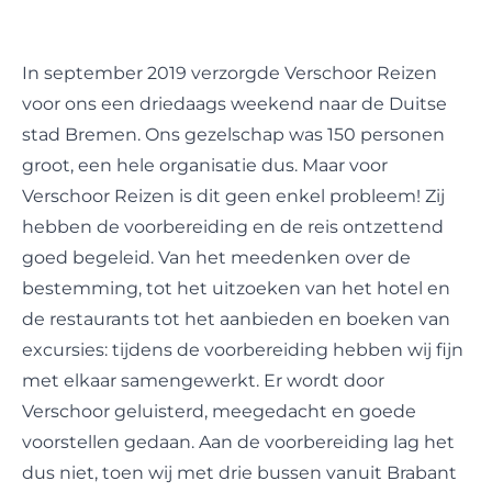
In september 2019 verzorgde Verschoor Reizen
voor ons een driedaags weekend naar de Duitse
stad Bremen. Ons gezelschap was 150 personen
groot, een hele organisatie dus. Maar voor
Verschoor Reizen is dit geen enkel probleem! Zij
hebben de voorbereiding en de reis ontzettend
goed begeleid. Van het meedenken over de
bestemming, tot het uitzoeken van het hotel en
de restaurants tot het aanbieden en boeken van
excursies: tijdens de voorbereiding hebben wij fijn
met elkaar samengewerkt. Er wordt door
Verschoor geluisterd, meegedacht en goede
voorstellen gedaan. Aan de voorbereiding lag het
dus niet, toen wij met drie bussen vanuit Brabant