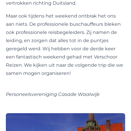
vertrokken richting Duitsland.
Maar ook tijdens het weekend ontbrak het ons
aan niets. De professionele buschauffeurs bleken
ook professionele reisbegeleiders. Zij namen de
leiding, en zorgen dat alles tot in de puntjes
geregeld werd. Wij hebben voor de derde keer
een fantastisch weekend gehad met Verschoor
Reizen. We kijken uit naar de volgende trip die we
samen mogen organiseren!
Personeelsvereniging Casade Waalwijk