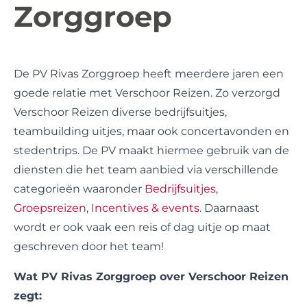
Zorggroep
De PV Rivas Zorggroep heeft meerdere jaren een
goede relatie met Verschoor Reizen. Zo verzorgd
Verschoor Reizen diverse bedrijfsuitjes,
teambuilding uitjes, maar ook concertavonden en
stedentrips. De PV maakt hiermee gebruik van de
diensten die het team aanbied via verschillende
categorieën waaronder
Bedrijfsuitjes
,
Groepsreizen
,
Incentives & events
. Daarnaast
wordt er ook vaak een reis of dag uitje op maat
geschreven door het team!
Wat PV Rivas Zorggroep over Verschoor Reizen
zegt: