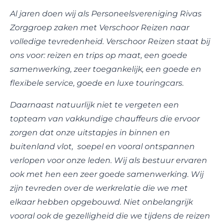
Al jaren doen wij als Personeelsvereniging Rivas
Zorggroep zaken met Verschoor Reizen naar
volledige tevredenheid. Verschoor Reizen staat bij
ons voor: reizen en trips op maat, een goede
samenwerking, zeer toegankelijk, een goede en
flexibele service, goede en luxe touringcars.
Daarnaast natuurlijk niet te vergeten een
topteam van vakkundige chauffeurs die ervoor
zorgen dat onze uitstapjes in binnen en
buitenland vlot, soepel en vooral ontspannen
verlopen voor onze leden. Wij als bestuur ervaren
ook met hen een zeer goede samenwerking. Wij
zijn tevreden over de werkrelatie die we met
elkaar hebben opgebouwd. Niet onbelangrijk
vooral ook de gezelligheid die we tijdens de reizen