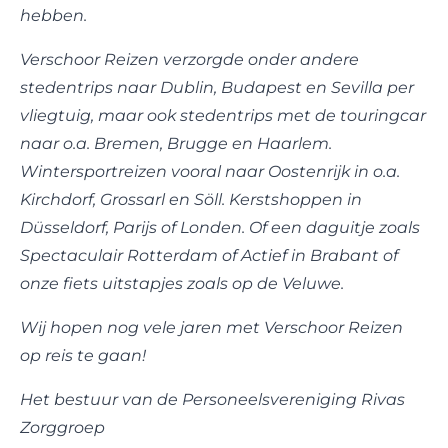
hebben.
Verschoor Reizen verzorgde onder andere
stedentrips naar Dublin, Budapest en Sevilla per
vliegtuig, maar ook stedentrips met de touringcar
naar o.a. Bremen, Brugge en Haarlem.
Wintersportreizen vooral naar Oostenrijk in o.a.
Kirchdorf, Grossarl en Söll. Kerstshoppen in
Düsseldorf, Parijs of Londen. Of een daguitje zoals
Spectaculair Rotterdam of Actief in Brabant of
onze fiets uitstapjes zoals op de Veluwe.
Wij hopen nog vele jaren met Verschoor Reizen
op reis te gaan!
Het bestuur van de Personeelsvereniging Rivas
Zorggroep