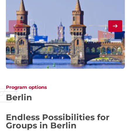
Program options
Berlin
Endless Possibilities for
Groups in Berlin