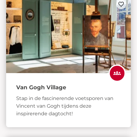
Van Gogh Village
Stap in de fascinerende voetsporen van
Vincent van Gogh tijdens deze
inspirerende dagtocht!