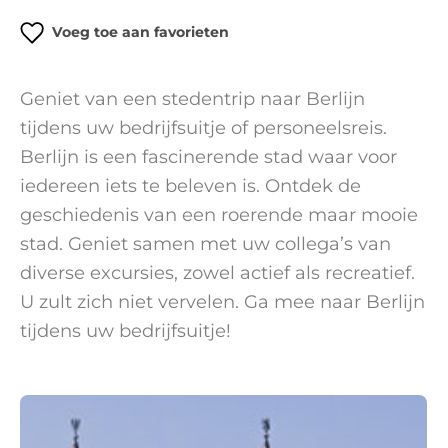
Voeg toe aan favorieten
Geniet van een stedentrip naar Berlijn
tijdens uw bedrijfsuitje of personeelsreis.
Berlijn is een fascinerende stad waar voor
iedereen iets te beleven is. Ontdek de
geschiedenis van een roerende maar mooie
stad. Geniet samen met uw collega’s van
diverse excursies, zowel actief als recreatief.
U zult zich niet vervelen. Ga mee naar Berlijn
tijdens uw bedrijfsuitje!