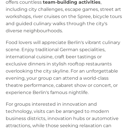
offers countless
team-building activities
,
including city challenges, escape games, street art
workshops, river cruises on the Spree, bicycle tours
and guided culinary walks through the city's
diverse neighbourhoods.
Food lovers will appreciate Berlin's vibrant culinary
scene. Enjoy traditional German specialities,
international cuisine, craft beer tastings or
exclusive dinners in stylish rooftop restaurants
overlooking the city skyline. For an unforgettable
evening, your group can attend a world-class
theatre performance, cabaret show or concert, or
experience Berlin's famous nightlife.
For groups interested in innovation and
technology, visits can be arranged to modern
business districts, innovation hubs or automotive
attractions, while those seeking relaxation can