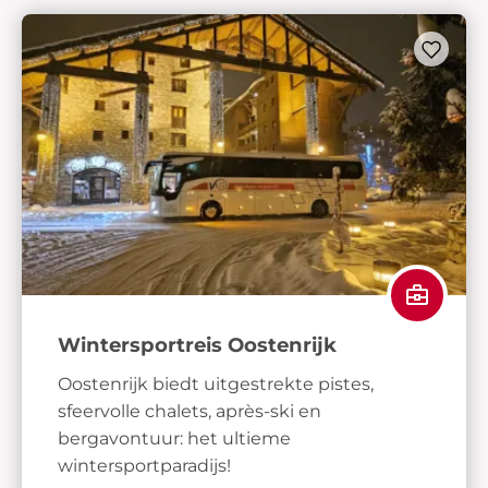
Wintersportreis Oostenrijk
Oostenrijk biedt uitgestrekte pistes,
sfeervolle chalets, après-ski en
bergavontuur: het ultieme
wintersportparadijs!