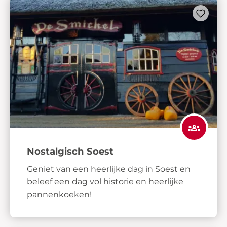
Nostalgisch Soest
Geniet van een heerlijke dag in Soest en
beleef een dag vol historie en heerlijke
pannenkoeken!