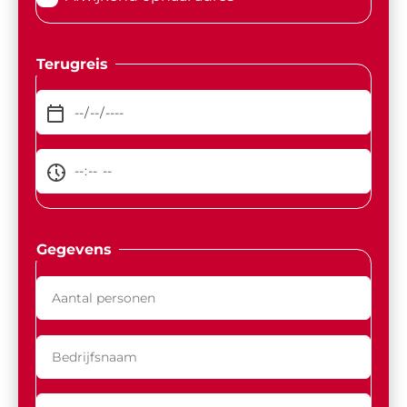
Terugreis
Gegevens