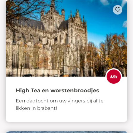
High Tea en worstenbroodjes
Een dagtocht om uw vingers bij af te
likken in brabant!