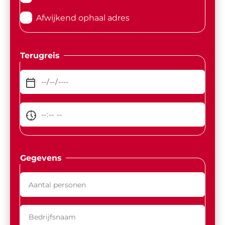
Afwijkend ophaal adres
Terugreis
Gegevens