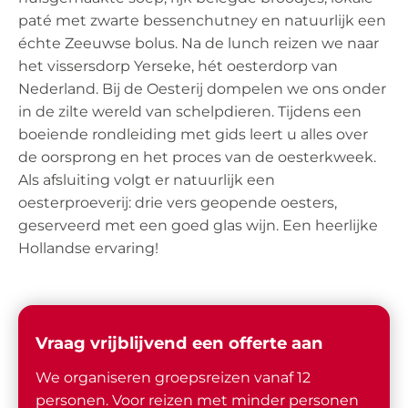
paté met zwarte bessenchutney en natuurlijk een
échte Zeeuwse bolus. Na de lunch reizen we naar
het vissersdorp Yerseke, hét oesterdorp van
Nederland. Bij de Oesterij dompelen we ons onder
in de zilte wereld van schelpdieren. Tijdens een
boeiende rondleiding met gids leert u alles over
de oorsprong en het proces van de oesterkweek.
Als afsluiting volgt er natuurlijk een
oesterproeverij: drie vers geopende oesters,
geserveerd met een goed glas wijn. Een heerlijke
Hollandse ervaring!
Vraag vrijblijvend een offerte aan
We organiseren groepsreizen vanaf 12
personen. Voor reizen met minder personen