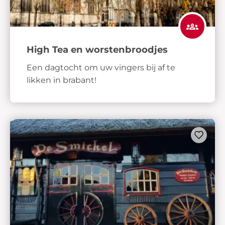
High Tea en worstenbroodjes
Een dagtocht om uw vingers bij af te
likken in brabant!