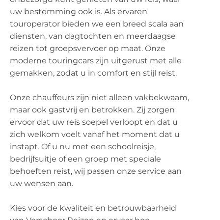
uw bestemming ook is. Als ervaren
touroperator bieden we een breed scala aan
diensten, van dagtochten en meerdaagse
reizen tot groepsvervoer op maat. Onze
moderne touringcars zijn uitgerust met alle
gemakken, zodat u in comfort en stijl reist.
Onze chauffeurs zijn niet alleen vakbekwaam,
maar ook gastvrij en betrokken. Zij zorgen
ervoor dat uw reis soepel verloopt en dat u
zich welkom voelt vanaf het moment dat u
instapt. Of u nu met een schoolreisje,
bedrijfsuitje of een groep met speciale
behoeften reist, wij passen onze service aan
uw wensen aan.
Kies voor de kwaliteit en betrouwbaarheid