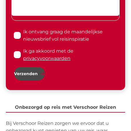
Ik ontvang graag de maandelijkse
nieuwsbrief vol reisinspiratie
Ik ga akkoord met de
privacyvoorwaarden
Verzenden
Onbezorgd op reis met Verschoor Reizen
Bij Verschoor Reizen zorgen we ervoor dat u
onbezorgd kunt genieten van uw reis, waar