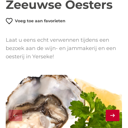
Zeeuwse Oesters
Voeg toe aan favorieten
Laat u eens echt verwennen tijdens een
bezoek aan de wijn- en jammakerij en een
oesterij in Yerseke!