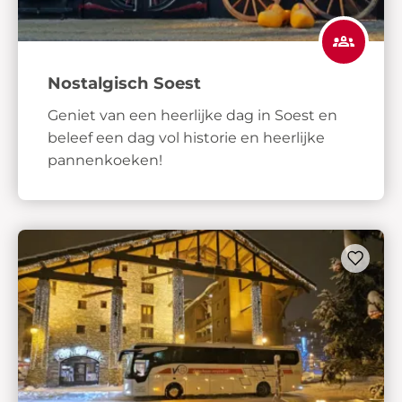
Nostalgisch Soest
Geniet van een heerlijke dag in Soest en
beleef een dag vol historie en heerlijke
pannenkoeken!