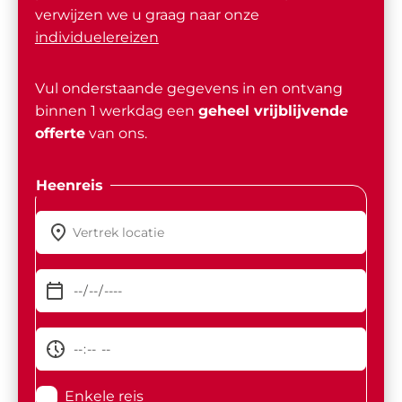
verwijzen we u graag naar onze
individuelereizen
Vul onderstaande gegevens in en ontvang
binnen 1 werkdag een
geheel vrijblijvende
offerte
van ons.
Heenreis
Enkele reis