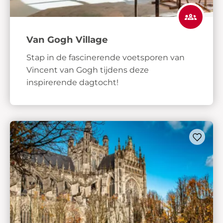
Van Gogh Village
Stap in de fascinerende voetsporen van
Vincent van Gogh tijdens deze
inspirerende dagtocht!