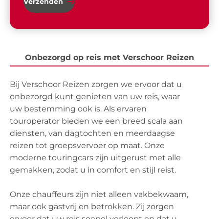
Verzenden
Onbezorgd op reis met Verschoor Reizen
Bij Verschoor Reizen zorgen we ervoor dat u
onbezorgd kunt genieten van uw reis, waar
uw bestemming ook is. Als ervaren
touroperator bieden we een breed scala aan
diensten, van dagtochten en meerdaagse
reizen tot groepsvervoer op maat. Onze
moderne touringcars zijn uitgerust met alle
gemakken, zodat u in comfort en stijl reist.
Onze chauffeurs zijn niet alleen vakbekwaam,
maar ook gastvrij en betrokken. Zij zorgen
ervoor dat uw reis soepel verloopt en dat u