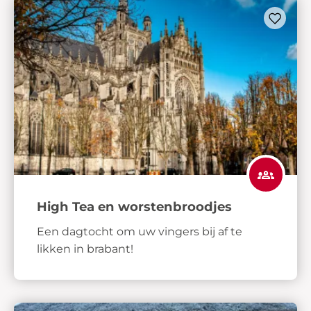
High Tea en worstenbroodjes
Een dagtocht om uw vingers bij af te
likken in brabant!