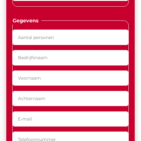
Gegevens