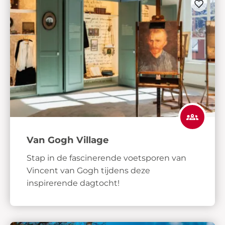
Van Gogh Village
Stap in de fascinerende voetsporen van
Vincent van Gogh tijdens deze
inspirerende dagtocht!