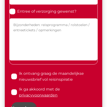
Entree of verzorging gewenst?
Ik ontvang graag de maandelijkse
nieuwsbrief vol reisinspiratie
Ik ga akkoord met de
privacyvoorwaarden