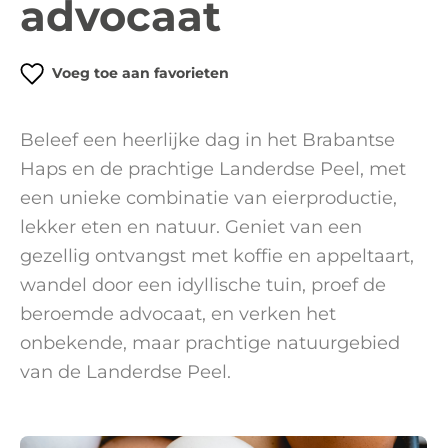
advocaat
Voeg toe aan favorieten
Beleef een heerlijke dag in het Brabantse
Haps en de prachtige Landerdse Peel, met
een unieke combinatie van eierproductie,
lekker eten en natuur. Geniet van een
gezellig ontvangst met koffie en appeltaart,
wandel door een idyllische tuin, proef de
beroemde advocaat, en verken het
onbekende, maar prachtige natuurgebied
van de Landerdse Peel.