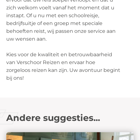
zich welkom voelt vanaf het moment dat u
instapt. Of u nu met een schoolreisje,
bedrijfsuitje of een groep met speciale
behoeften reist, wij passen onze service aan
uw wensen aan.
Kies voor de kwaliteit en betrouwbaarheid
van Verschoor Reizen en ervaar hoe
zorgeloos reizen kan zijn. Uw avontuur begint
bij ons!
Andere suggesties...