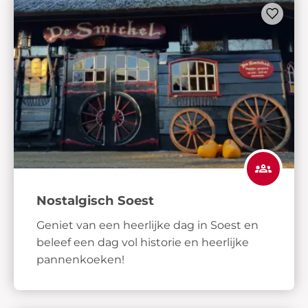
Nostalgisch Soest
Geniet van een heerlijke dag in Soest en
beleef een dag vol historie en heerlijke
pannenkoeken!