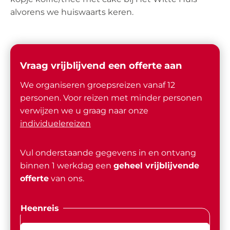
alvorens we huiswaarts keren.
Vraag vrijblijvend een offerte aan
We organiseren groepsreizen vanaf 12
personen. Voor reizen met minder personen
verwijzen we u graag naar onze
individuelereizen
Vul onderstaande gegevens in en ontvang
binnen 1 werkdag een
geheel vrijblijvende
offerte
van ons.
Heenreis