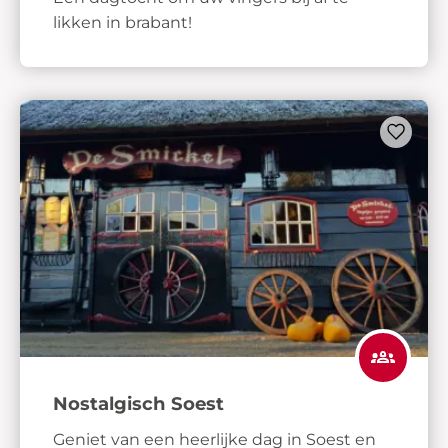
likken in brabant!
Nostalgisch Soest
Geniet van een heerlijke dag in Soest en