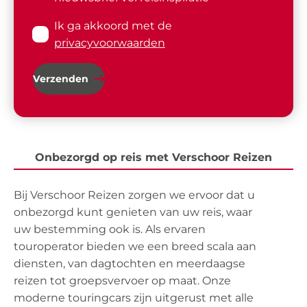
Ik ga akkoord met de
privacyvoorwaarden
Verzenden
Onbezorgd op reis met Verschoor Reizen
Bij Verschoor Reizen zorgen we ervoor dat u
onbezorgd kunt genieten van uw reis, waar
uw bestemming ook is. Als ervaren
touroperator bieden we een breed scala aan
diensten, van dagtochten en meerdaagse
reizen tot groepsvervoer op maat. Onze
moderne touringcars zijn uitgerust met alle