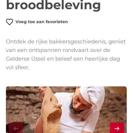
broodbeleving
Voeg toe aan favorieten
Ontdek de rijke bakkersgeschiedenis, geniet
van een ontspannen rondvaart over de
Gelderse IJssel en beleef een heerlijke dag
vol sfeer.