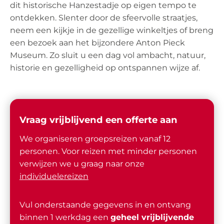
dit historische Hanzestadje op eigen tempo te
ontdekken. Slenter door de sfeervolle straatjes,
neem een kijkje in de gezellige winkeltjes of breng
een bezoek aan het bijzondere Anton Pieck
Museum. Zo sluit u een dag vol ambacht, natuur,
historie en gezelligheid op ontspannen wijze af.
Vraag vrijblijvend een offerte aan
We organiseren groepsreizen vanaf 12
personen. Voor reizen met minder personen
verwijzen we u graag naar onze
individuelereizen
Vul onderstaande gegevens in en ontvang
binnen 1 werkdag een
geheel vrijblijvende