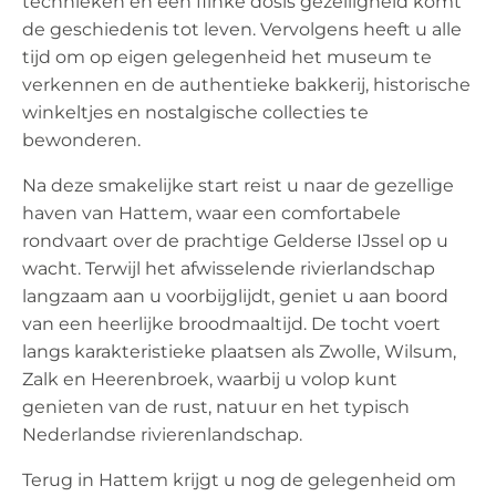
technieken en een flinke dosis gezelligheid komt
de geschiedenis tot leven. Vervolgens heeft u alle
tijd om op eigen gelegenheid het museum te
verkennen en de authentieke bakkerij, historische
winkeltjes en nostalgische collecties te
bewonderen.
Na deze smakelijke start reist u naar de gezellige
haven van Hattem, waar een comfortabele
rondvaart over de prachtige Gelderse IJssel op u
wacht. Terwijl het afwisselende rivierlandschap
langzaam aan u voorbijglijdt, geniet u aan boord
van een heerlijke broodmaaltijd. De tocht voert
langs karakteristieke plaatsen als Zwolle, Wilsum,
Zalk en Heerenbroek, waarbij u volop kunt
genieten van de rust, natuur en het typisch
Nederlandse rivierenlandschap.
Terug in Hattem krijgt u nog de gelegenheid om