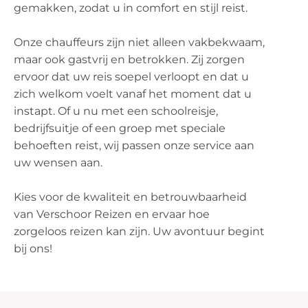
gemakken, zodat u in comfort en stijl reist.
Onze chauffeurs zijn niet alleen vakbekwaam,
maar ook gastvrij en betrokken. Zij zorgen
ervoor dat uw reis soepel verloopt en dat u
zich welkom voelt vanaf het moment dat u
instapt. Of u nu met een schoolreisje,
bedrijfsuitje of een groep met speciale
behoeften reist, wij passen onze service aan
uw wensen aan.
Kies voor de kwaliteit en betrouwbaarheid
van Verschoor Reizen en ervaar hoe
zorgeloos reizen kan zijn. Uw avontuur begint
bij ons!