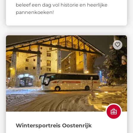
beleef een dag vol historie en heerlijke
pannenkoeken!
Wintersportreis Oostenrijk