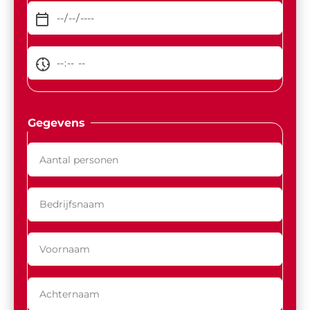
Gegevens