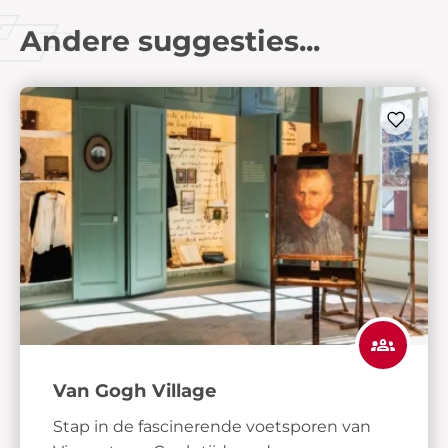
Andere suggesties...
Van Gogh Village
Stap in de fascinerende voetsporen van