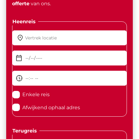
offerte
van ons.
Heenreis
Enkele reis
Afwijkend ophaal adres
Terugreis