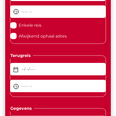
Enkele reis
Afwijkend ophaal adres
Terugreis
Gegevens