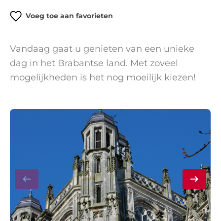
Voeg toe aan favorieten
Vandaag gaat u genieten van een unieke
dag in het Brabantse land. Met zoveel
mogelijkheden is het nog moeilijk kiezen!