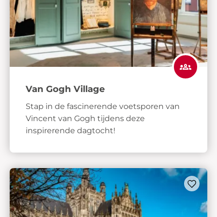
Van Gogh Village
Stap in de fascinerende voetsporen van
Vincent van Gogh tijdens deze
inspirerende dagtocht!