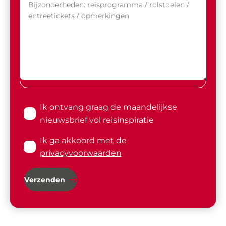
Ik ontvang graag de maandelijkse
nieuwsbrief vol reisinspiratie
Ik ga akkoord met de
privacyvoorwaarden
Verzenden