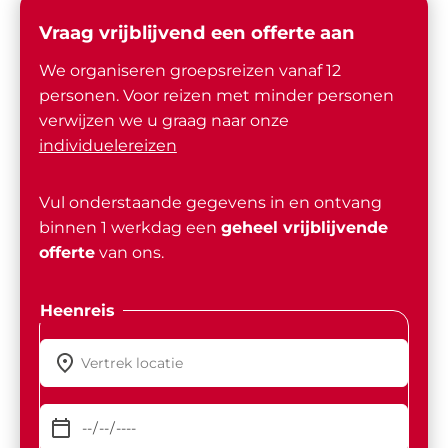
Vraag vrijblijvend een offerte aan
We organiseren groepsreizen vanaf 12
personen. Voor reizen met minder personen
verwijzen we u graag naar onze
individuelereizen
Vul onderstaande gegevens in en ontvang
binnen 1 werkdag een
geheel vrijblijvende
offerte
van ons.
Heenreis