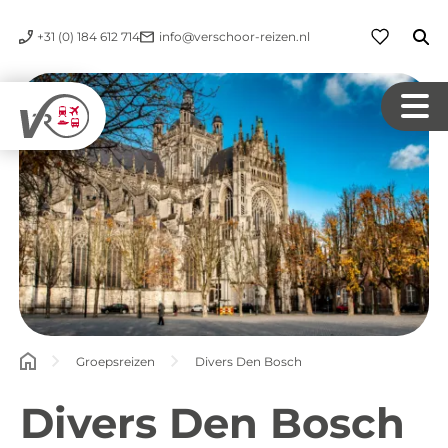
+31 (0) 184 612 714
info@verschoor-reizen.nl
Groepsreizen
Divers Den Bosch
Divers Den Bosch