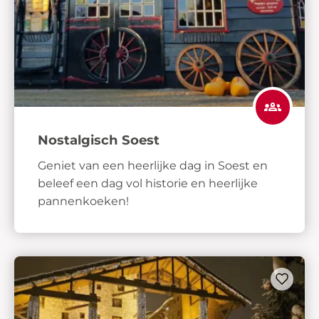
Nostalgisch Soest
Geniet van een heerlijke dag in Soest en
beleef een dag vol historie en heerlijke
pannenkoeken!