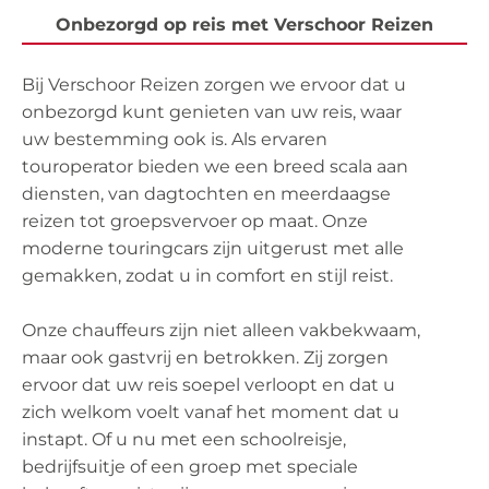
Onbezorgd op reis met Verschoor Reizen
Bij Verschoor Reizen zorgen we ervoor dat u
onbezorgd kunt genieten van uw reis, waar
uw bestemming ook is. Als ervaren
touroperator bieden we een breed scala aan
diensten, van dagtochten en meerdaagse
reizen tot groepsvervoer op maat. Onze
moderne touringcars zijn uitgerust met alle
gemakken, zodat u in comfort en stijl reist.
Onze chauffeurs zijn niet alleen vakbekwaam,
maar ook gastvrij en betrokken. Zij zorgen
ervoor dat uw reis soepel verloopt en dat u
zich welkom voelt vanaf het moment dat u
instapt. Of u nu met een schoolreisje,
bedrijfsuitje of een groep met speciale