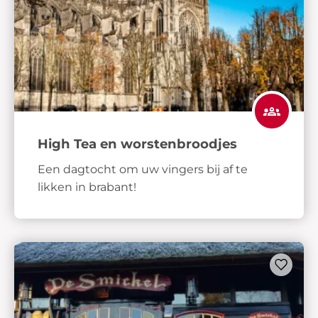
High Tea en worstenbroodjes
Een dagtocht om uw vingers bij af te
likken in brabant!