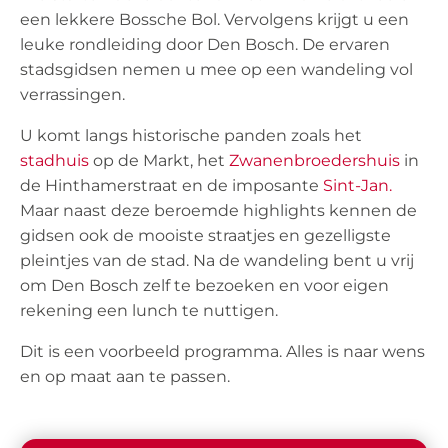
een lekkere Bossche Bol. Vervolgens krijgt u een
leuke rondleiding door Den Bosch. De ervaren
stadsgidsen nemen u mee op een wandeling vol
verrassingen.
U komt langs historische panden zoals het
stadhuis
op de Markt, het
Zwanenbroedershuis
in
de Hinthamerstraat en de imposante
Sint-Jan.
Maar naast deze beroemde highlights kennen de
gidsen ook de mooiste straatjes en gezelligste
pleintjes van de stad. Na de wandeling bent u vrij
om Den Bosch zelf te bezoeken en voor eigen
rekening een lunch te nuttigen.
Dit is een voorbeeld programma. Alles is naar wens
en op maat aan te passen.