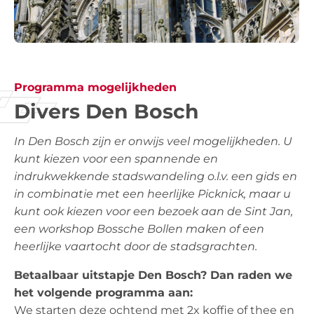
Programma mogelijkheden
Divers Den Bosch
In Den Bosch zijn er onwijs veel mogelijkheden. U
kunt kiezen voor een spannende en
indrukwekkende stadswandeling o.l.v. een gids en
in combinatie met een heerlijke Picknick, maar u
kunt ook kiezen voor een bezoek aan de Sint Jan,
een workshop Bossche Bollen maken of een
heerlijke vaartocht door de stadsgrachten.
Betaalbaar uitstapje Den Bosch? Dan raden we
het volgende programma aan:
We starten deze ochtend met 2x koffie of thee en