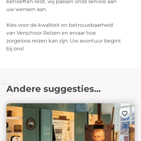
behoeften reist, wij passen onze service aan
uw wensen aan.
Kies voor de kwaliteit en betrouwbaarheid
van Verschoor Reizen en ervaar hoe
zorgeloos reizen kan zijn. Uw avontuur begint
bij ons!
Andere suggesties...