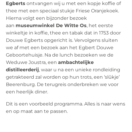
Egberts
ontvangen wij u met een kopje koffie of
thee met een speciaal stukje Friese Oranjekoek.
Hierna volgt een bijzonder bezoek
aan
museumwinkel De Witte Os
, het eerste
winkeltje in koffie, thee en tabak dat in 1753 door
Douwe Egberts opgericht is. Vervolgens sluiten
we af met een bezoek aan het Egbert Douwe
Geboortehuisje. Na de lunch bezoeken we de
Weduwe Joustra, een
ambachtelijke
distilleerderij
, waar u na een unieke rondleiding
getrakteerd zal worden op hun trots, een ‘slûkje’
Beerenburg. De terugreis onderbreken we voor
een heerlijk diner.
Dit is een voorbeeld programma. Alles is naar wens
en op maat aan te passen.