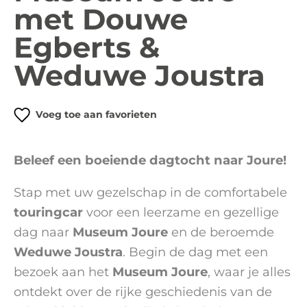
met Douwe
Egberts &
Weduwe Joustra
Voeg toe aan favorieten
Beleef een boeiende dagtocht naar Joure!
Stap met uw gezelschap in de comfortabele
touringcar
voor een leerzame en gezellige
dag naar
Museum Joure
en de beroemde
Weduwe Joustra
. Begin de dag met een
bezoek aan het
Museum Joure
, waar je alles
ontdekt over de rijke geschiedenis van de