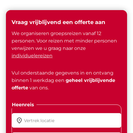
Vraag vrijblijvend een offerte aan
We organiseren groepsreizen vanaf 12
personen. Voor reizen met minder personen
verwijzen we u graag naar onze
individuelereizen
Vul onderstaande gegevens in en ontvang
binnen 1 werkdag een
geheel vrijblijvende
offerte
van ons.
Heenreis