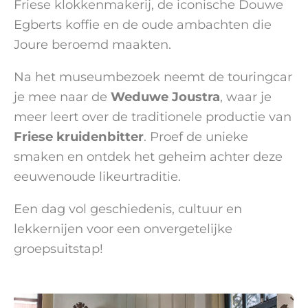
Friese klokkenmakerij, de iconische Douwe
Egberts koffie en de oude ambachten die
Joure beroemd maakten.
Na het museumbezoek neemt de touringcar
je mee naar de
Weduwe Joustra
, waar je
meer leert over de traditionele productie van
Friese kruidenbitter
. Proef de unieke
smaken en ontdek het geheim achter deze
eeuwenoude likeurtraditie.
Een dag vol geschiedenis, cultuur en
lekkernijen voor een onvergetelijke
groepsuitstap!