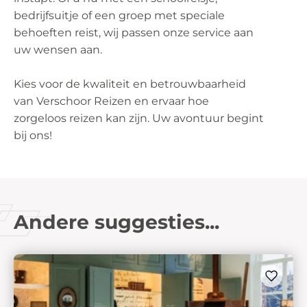
bedrijfsuitje of een groep met speciale
behoeften reist, wij passen onze service aan
uw wensen aan.
Kies voor de kwaliteit en betrouwbaarheid
van Verschoor Reizen en ervaar hoe
zorgeloos reizen kan zijn. Uw avontuur begint
bij ons!
Andere suggesties...