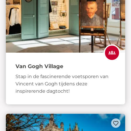
Van Gogh Village
Stap in de fascinerende voetsporen van
Vincent van Gogh tijdens deze
inspirerende dagtocht!