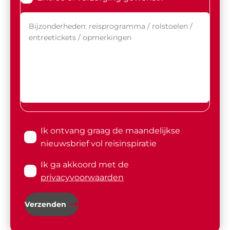
Ik ontvang graag de maandelijkse
nieuwsbrief vol reisinspiratie
Ik ga akkoord met de
privacyvoorwaarden
Verzenden