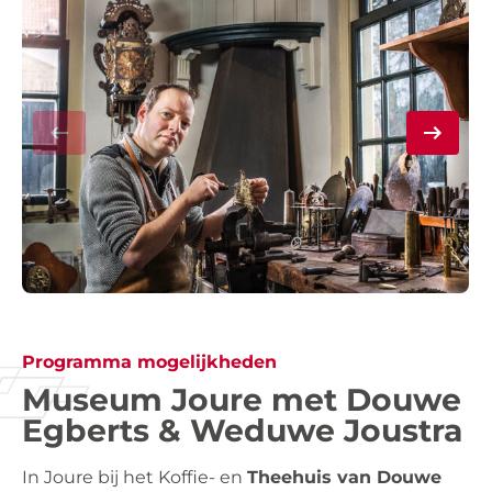
Programma mogelijkheden
Museum Joure met Douwe
Egberts & Weduwe Joustra
In Joure bij het Koffie- en
Theehuis van Douwe