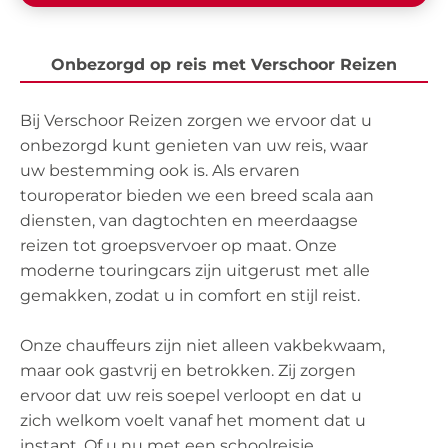
Onbezorgd op reis met Verschoor Reizen
Bij Verschoor Reizen zorgen we ervoor dat u
onbezorgd kunt genieten van uw reis, waar
uw bestemming ook is. Als ervaren
touroperator bieden we een breed scala aan
diensten, van dagtochten en meerdaagse
reizen tot groepsvervoer op maat. Onze
moderne touringcars zijn uitgerust met alle
gemakken, zodat u in comfort en stijl reist.
Onze chauffeurs zijn niet alleen vakbekwaam,
maar ook gastvrij en betrokken. Zij zorgen
ervoor dat uw reis soepel verloopt en dat u
zich welkom voelt vanaf het moment dat u
instapt. Of u nu met een schoolreisje,