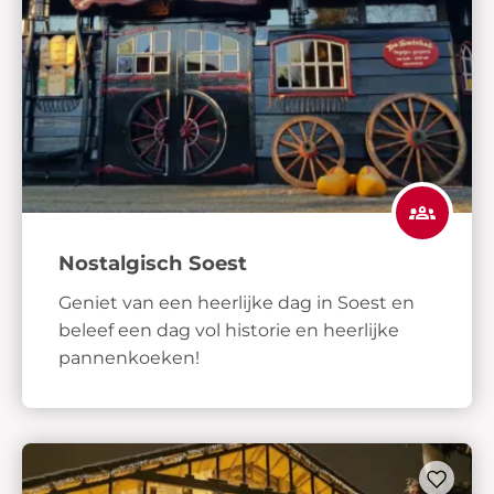
Nostalgisch Soest
Geniet van een heerlijke dag in Soest en
beleef een dag vol historie en heerlijke
pannenkoeken!