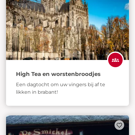
High Tea en worstenbroodjes
Een dagtocht om uw vingers bij af te
likken in brabant!