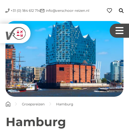
+31 (0) 184 612 714
info@verschoor-reizen.nl
Groepsreizen
Hamburg
Hamburg