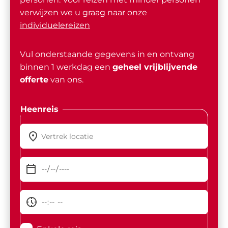
verwijzen we u graag naar onze
individuelereizen
Vul onderstaande gegevens in en ontvang
binnen 1 werkdag een
geheel vrijblijvende
offerte
van ons.
Heenreis