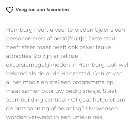
Voeg toe aan favorieten
Hamburg heeft u veel te bieden tijdens een
personeelsreis of bedrijfsuitje. Deze stad
heeft sfeer maar heeft ook zeker leuke
attracties. Zo zijn er talloze
excursiemogelijkheden in Hamburg, ook wel
bekend als de oude Hanzestad. Geniet van
al het moois en stel een programma op
maat samen voor uw bedrijfsreisje. Staat
teambuilding centraal? Of gaat het juist om
de ontspanning of beloning? Uw wensen
worden verwerkt in een unieke reis.