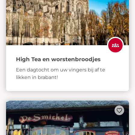
High Tea en worstenbroodjes
Een dagtocht om uw vingers bij af te
likken in brabant!