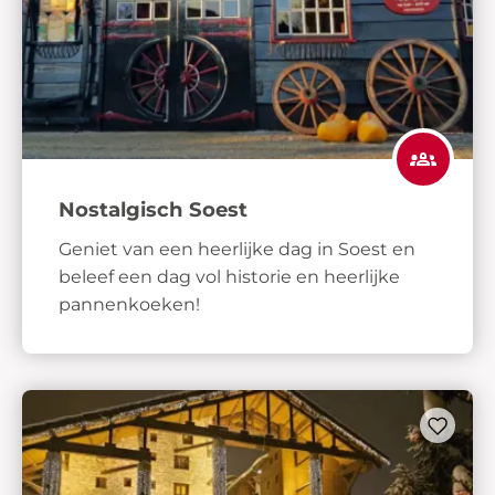
Nostalgisch Soest
Geniet van een heerlijke dag in Soest en
beleef een dag vol historie en heerlijke
pannenkoeken!