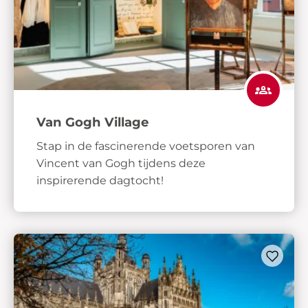
Van Gogh Village
Stap in de fascinerende voetsporen van
Vincent van Gogh tijdens deze
inspirerende dagtocht!