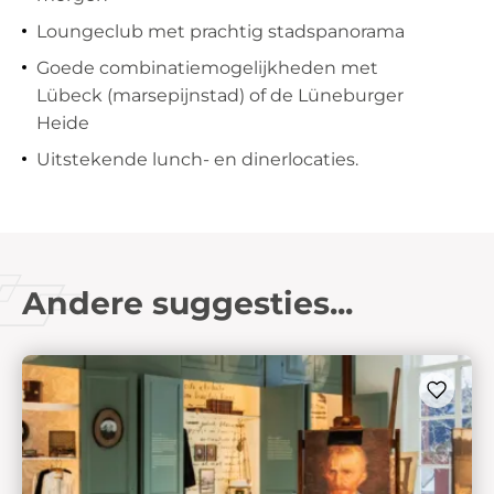
Loungeclub met prachtig stadspanorama
Goede combinatiemogelijkheden met
Lübeck (marsepijnstad) of de Lüneburger
Heide
Uitstekende lunch- en dinerlocaties.
Andere suggesties...