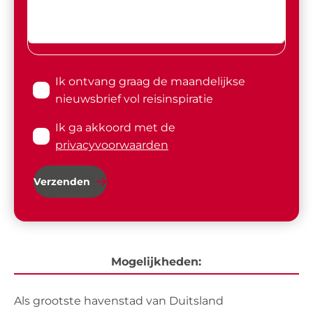
Ik ontvang graag de maandelijkse
nieuwsbrief vol reisinspiratie
Ik ga akkoord met de
privacyvoorwaarden
Verzenden
Mogelijkheden:
Als grootste havenstad van Duitsland