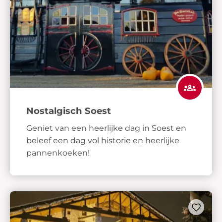
Nostalgisch Soest
Geniet van een heerlijke dag in Soest en
beleef een dag vol historie en heerlijke
pannenkoeken!