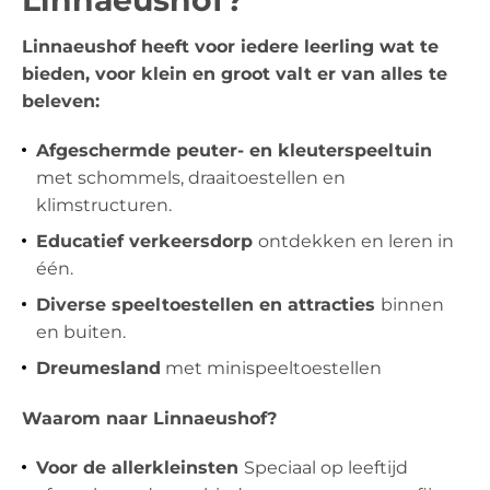
Linnaeushof heeft voor iedere leerling wat te
bieden, voor klein en groot valt er van alles te
beleven:
Afgeschermde peuter- en kleuterspeeltuin
met schommels, draaitoestellen en
klimstructuren.
Educatief verkeersdorp
ontdekken en leren in
één.
Diverse speeltoestellen en attracties
binnen
en buiten.
Dreumesland
met minispeeltoestellen
Waarom naar Linnaeushof?
Voor de allerkleinsten
Speciaal op leeftijd