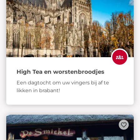
High Tea en worstenbroodjes
Een dagtocht om uw vingers bij af te
likken in brabant!