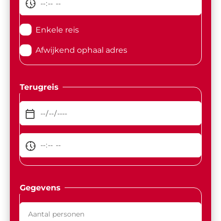
Enkele reis
Afwijkend ophaal adres
Terugreis
Gegevens