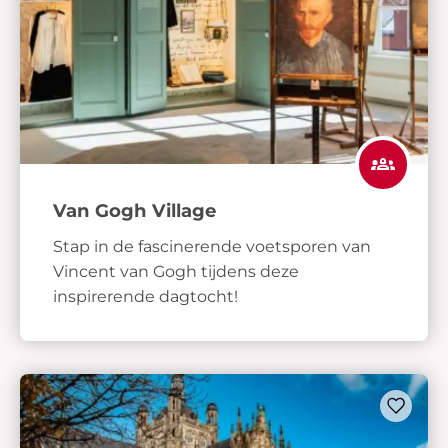
Van Gogh Village
Stap in de fascinerende voetsporen van
Vincent van Gogh tijdens deze
inspirerende dagtocht!