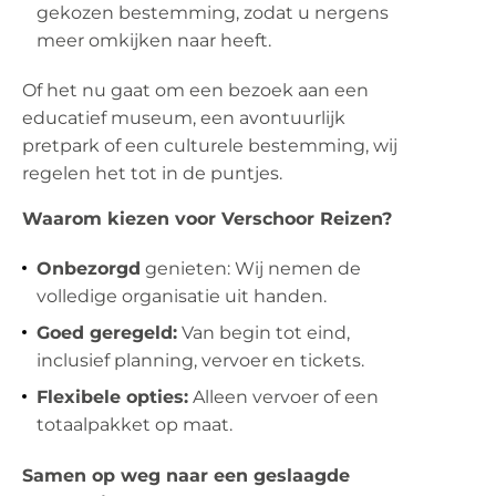
gekozen bestemming, zodat u nergens
meer omkijken naar heeft.
Of het nu gaat om een bezoek aan een
educatief museum, een avontuurlijk
pretpark of een culturele bestemming, wij
regelen het tot in de puntjes.
Waarom kiezen voor Verschoor Reizen?
Onbezorgd
genieten: Wij nemen de
volledige organisatie uit handen.
Goed geregeld:
Van begin tot eind,
inclusief planning, vervoer en tickets.
Flexibele opties:
Alleen vervoer of een
totaalpakket op maat.
Samen op weg naar een geslaagde