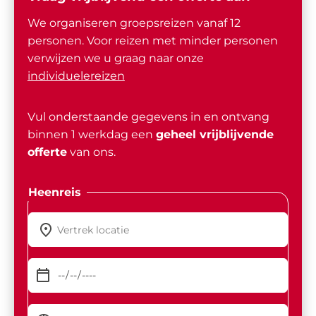
We organiseren groepsreizen vanaf 12
personen. Voor reizen met minder personen
verwijzen we u graag naar onze
individuelereizen
Vul onderstaande gegevens in en ontvang
binnen 1 werkdag een
geheel vrijblijvende
offerte
van ons.
Heenreis