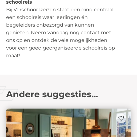
schoolreis
Bij Verschoor Reizen staat één ding centraal:
een schoolreis waar leerlingen én
begeleiders onbezorgd van kunnen
genieten. Neem vandaag nog contact met
ons op en ontdek de vele mogelijkheden
voor een goed georganiseerde schoolreis op
maat!
Andere suggesties...