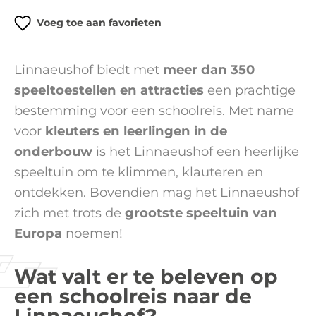
Voeg toe aan favorieten
Linnaeushof biedt met
meer dan 350
speeltoestellen en attracties
een prachtige
bestemming voor een schoolreis. Met name
voor
kleuters en leerlingen in de
onderbouw
is het Linnaeushof een heerlijke
speeltuin om te klimmen, klauteren en
ontdekken. Bovendien mag het Linnaeushof
zich met trots de
grootste speeltuin van
Europa
noemen!
Wat valt er te beleven op
een schoolreis naar de
Linnaeushof?