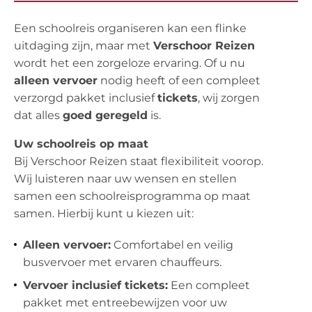
Een schoolreis organiseren kan een flinke
uitdaging zijn, maar met
Verschoor Reizen
wordt het een zorgeloze ervaring. Of u nu
alleen vervoer
nodig heeft of een compleet
verzorgd pakket inclusief
tickets
, wij zorgen
dat alles
goed geregeld
is.
Uw schoolreis op maat
Bij Verschoor Reizen staat flexibiliteit voorop.
Wij luisteren naar uw wensen en stellen
samen een schoolreisprogramma op maat
samen. Hierbij kunt u kiezen uit:
Alleen vervoer:
Comfortabel en veilig
busvervoer met ervaren chauffeurs.
Vervoer inclusief tickets:
Een compleet
pakket met entreebewijzen voor uw