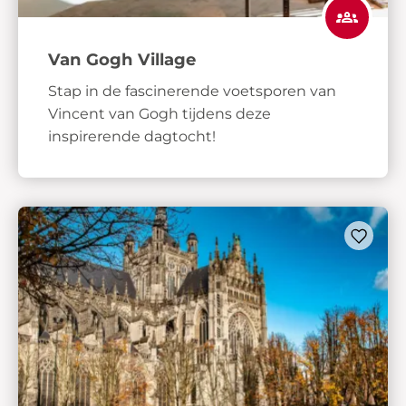
Van Gogh Village
Stap in de fascinerende voetsporen van
Vincent van Gogh tijdens deze
inspirerende dagtocht!