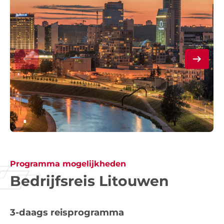
Programma mogelijkheden
Bedrijfsreis Litouwen
3-daags reisprogramma