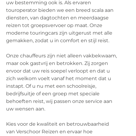
uw bestemming ook is. Als ervaren
touroperator bieden we een breed scala aan
diensten, van dagtochten en meerdaagse
reizen tot groepsvervoer op maat. Onze
moderne touringcars zijn uitgerust met alle
gemakken, zodat u in comfort en stijl reist.
Onze chauffeurs zijn niet alleen vakbekwaam,
maar ook gastvrij en betrokken. Zij zorgen
ervoor dat uw reis soepel verloopt en dat u
zich welkom voelt vanaf het moment dat u
instapt. Of u nu met een schoolreisje,
bedrijfsuitje of een groep met speciale
behoeften reist, wij passen onze service aan
uw wensen aan.
Kies voor de kwaliteit en betrouwbaarheid
van Verschoor Reizen en ervaar hoe