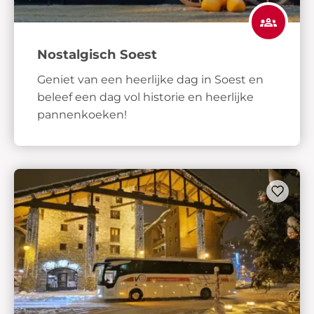
Nostalgisch Soest
Geniet van een heerlijke dag in Soest en
beleef een dag vol historie en heerlijke
pannenkoeken!