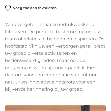
Voeg toe aan favorieten
Vaak vergeten, maar zo indrukwekkend:
Litouwen. De perfecte bestemming om uw
team of relaties te belonen en inspireren. De
hoofdstad Vilnius, een verborgen parel, biedt
uw groep diverse activiteiten en
bezienswaardigheden, maar ook de
omgeving is werkelijk onvergetelijk. Kies
daarom voor een combinatie van cultuur,
natuur en innovatieve hotspots voor een
blijvende herinnering bij uw groep.