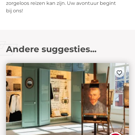
zorgeloos reizen kan zijn. Uw avontuur begint
bij ons!
Andere suggesties...