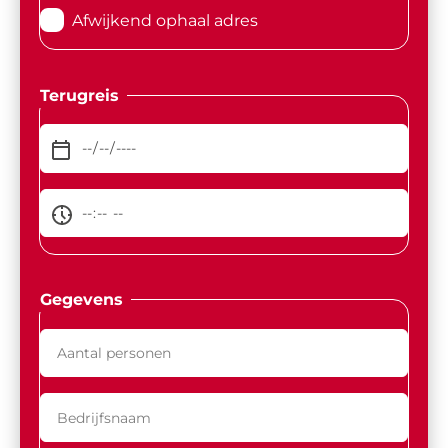
Afwijkend ophaal adres
Terugreis
Gegevens