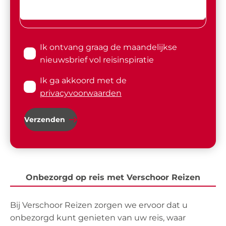
Ik ontvang graag de maandelijkse
nieuwsbrief vol reisinspiratie
Ik ga akkoord met de
privacyvoorwaarden
Verzenden
Onbezorgd op reis met Verschoor Reizen
Bij Verschoor Reizen zorgen we ervoor dat u
onbezorgd kunt genieten van uw reis, waar