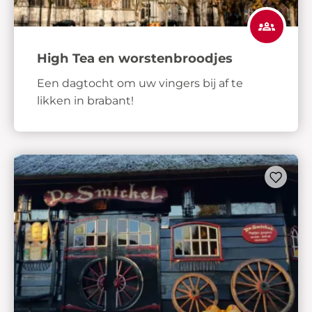
High Tea en worstenbroodjes
Een dagtocht om uw vingers bij af te
likken in brabant!