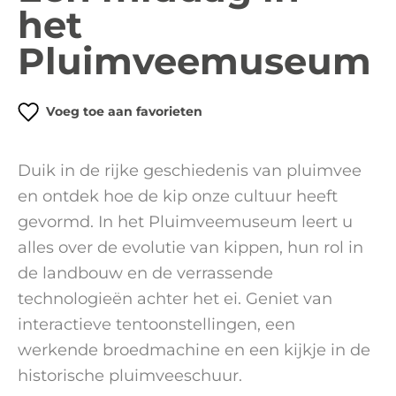
het
Pluimveemuseum
Voeg toe aan favorieten
Duik in de rijke geschiedenis van pluimvee
en ontdek hoe de kip onze cultuur heeft
gevormd. In het Pluimveemuseum leert u
alles over de evolutie van kippen, hun rol in
de landbouw en de verrassende
technologieën achter het ei. Geniet van
interactieve tentoonstellingen, een
werkende broedmachine en een kijkje in de
historische pluimveeschuur.