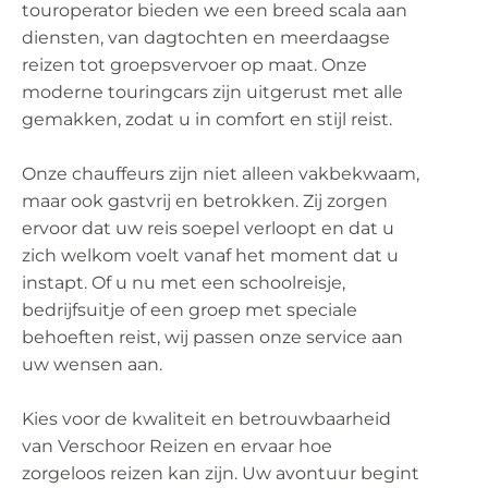
touroperator bieden we een breed scala aan
diensten, van dagtochten en meerdaagse
reizen tot groepsvervoer op maat. Onze
moderne touringcars zijn uitgerust met alle
gemakken, zodat u in comfort en stijl reist.
Onze chauffeurs zijn niet alleen vakbekwaam,
maar ook gastvrij en betrokken. Zij zorgen
ervoor dat uw reis soepel verloopt en dat u
zich welkom voelt vanaf het moment dat u
instapt. Of u nu met een schoolreisje,
bedrijfsuitje of een groep met speciale
behoeften reist, wij passen onze service aan
uw wensen aan.
Kies voor de kwaliteit en betrouwbaarheid
van Verschoor Reizen en ervaar hoe
zorgeloos reizen kan zijn. Uw avontuur begint