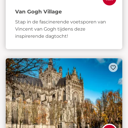
Van Gogh Village
Stap in de fascinerende voetsporen van
Vincent van Gogh tijdens deze
inspirerende dagtocht!