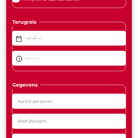
Terugreis
Gegevens