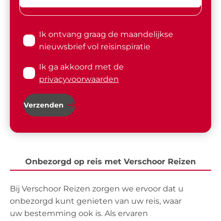
Ik ontvang graag de maandelijkse
nieuwsbrief vol reisinspiratie
Ik ga akkoord met de
privacyvoorwaarden
Verzenden
Onbezorgd op reis met Verschoor Reizen
Bij Verschoor Reizen zorgen we ervoor dat u
onbezorgd kunt genieten van uw reis, waar
uw bestemming ook is. Als ervaren