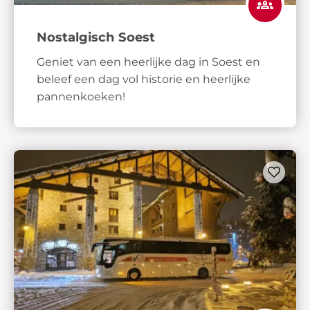
Nostalgisch Soest
Geniet van een heerlijke dag in Soest en
beleef een dag vol historie en heerlijke
pannenkoeken!