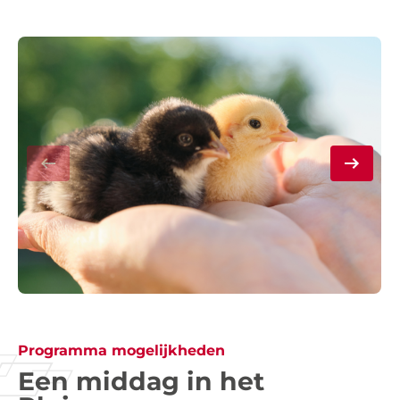
Programma mogelijkheden
Een middag in het