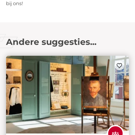
bij ons!
Andere suggesties...