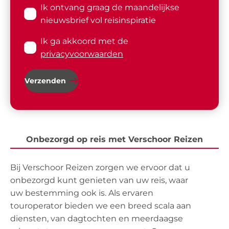
Ik ontvang graag de maandelijkse
nieuwsbrief vol reisinspiratie
Ik ga akkoord met de
privacyvoorwaarden
Verzenden
Onbezorgd op reis met Verschoor Reizen
Bij Verschoor Reizen zorgen we ervoor dat u
onbezorgd kunt genieten van uw reis, waar
uw bestemming ook is. Als ervaren
touroperator bieden we een breed scala aan
diensten, van dagtochten en meerdaagse