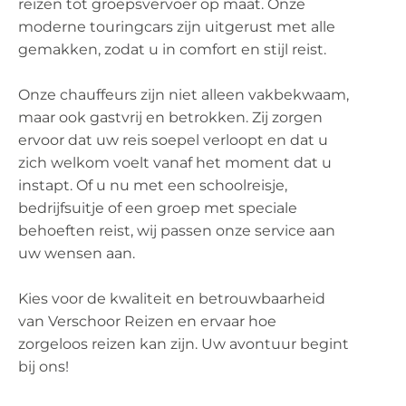
reizen tot groepsvervoer op maat. Onze
moderne touringcars zijn uitgerust met alle
gemakken, zodat u in comfort en stijl reist.
Onze chauffeurs zijn niet alleen vakbekwaam,
maar ook gastvrij en betrokken. Zij zorgen
ervoor dat uw reis soepel verloopt en dat u
zich welkom voelt vanaf het moment dat u
instapt. Of u nu met een schoolreisje,
bedrijfsuitje of een groep met speciale
behoeften reist, wij passen onze service aan
uw wensen aan.
Kies voor de kwaliteit en betrouwbaarheid
van Verschoor Reizen en ervaar hoe
zorgeloos reizen kan zijn. Uw avontuur begint
bij ons!