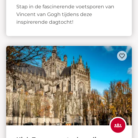
Stap in de fascinerende voetsporen van
Vincent van Gogh tijdens deze
inspirerende dagtocht!