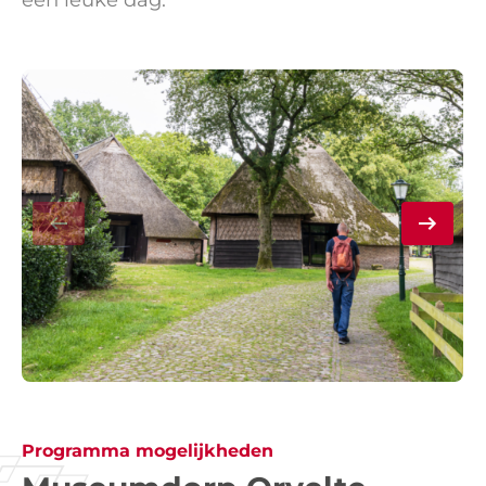
Programma mogelijkheden