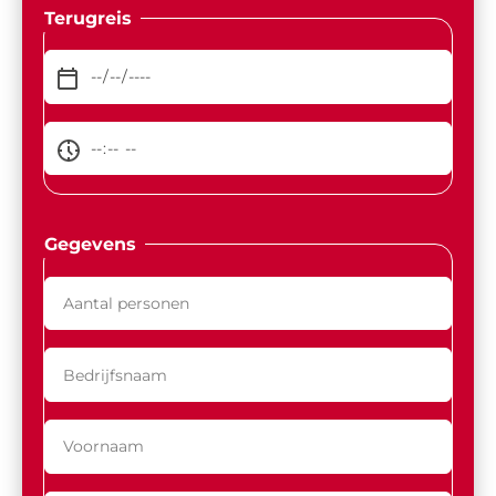
Terugreis
Gegevens