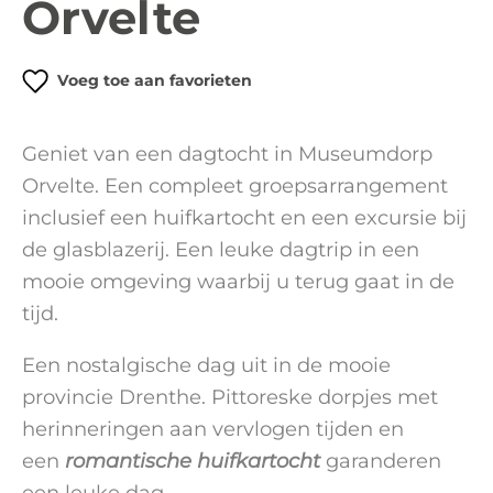
Orvelte
Voeg toe aan favorieten
Geniet van een dagtocht in Museumdorp
Orvelte. Een compleet groepsarrangement
inclusief een huifkartocht en een excursie bij
de glasblazerij. Een leuke dagtrip in een
mooie omgeving waarbij u terug gaat in de
tijd.
Een nostalgische dag uit in de mooie
provincie Drenthe. Pittoreske dorpjes met
herinneringen aan vervlogen tijden en
een
romantische huifkartocht
garanderen
een leuke dag.