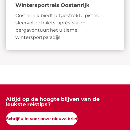
Wintersportreis Oostenrijk
Oostenrijk biedt uitgestrekte pistes,
sfeervolle chalets, après-ski en
bergavontuur: het ultieme
wintersportparadijs!
Altijd op de hoogte blijven van de
leukste reistips?
Schrijf u in voor onze nieuwsbrief