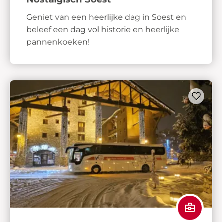
Geniet van een heerlijke dag in Soest en
beleef een dag vol historie en heerlijke
pannenkoeken!