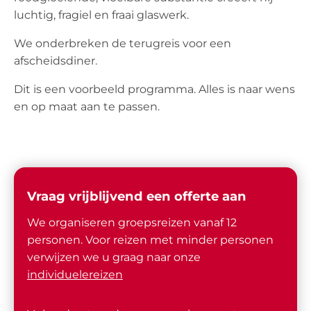
luchtig, fragiel en fraai glaswerk.
We onderbreken de terugreis voor een
afscheidsdiner.
Dit is een voorbeeld programma. Alles is naar wens
en op maat aan te passen.
Vraag vrijblijvend een offerte aan
We organiseren groepsreizen vanaf 12
personen. Voor reizen met minder personen
verwijzen we u graag naar onze
individuelereizen