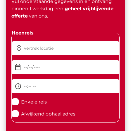
Vul onderstaande gegevens in en ontvang
binnen 1 werkdag een
geheel vrijblijvende
offerte
van ons.
Heenreis
Enkele reis
Afwijkend ophaal adres