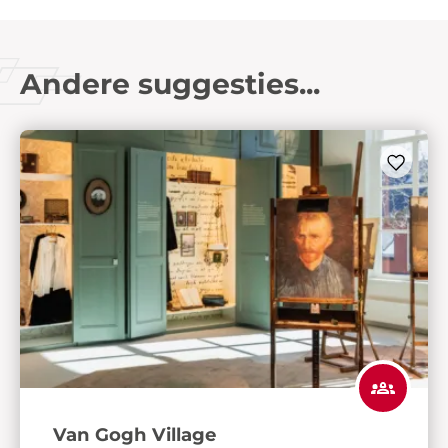
Andere suggesties...
Van Gogh Village