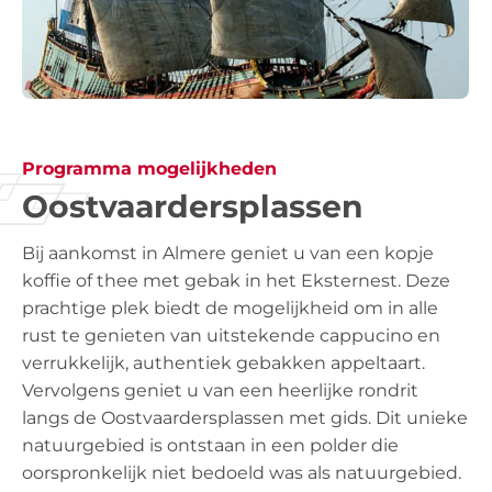
Programma mogelijkheden
Oostvaardersplassen
Bij aankomst in Almere geniet u van een kopje
koffie of thee met gebak in het Eksternest. Deze
prachtige plek biedt de mogelijkheid om in alle
rust te genieten van uitstekende cappucino en
verrukkelijk, authentiek gebakken appeltaart.
Vervolgens geniet u van een heerlijke rondrit
langs de Oostvaardersplassen met gids. Dit unieke
natuurgebied is ontstaan in een polder die
oorspronkelijk niet bedoeld was als natuurgebied.