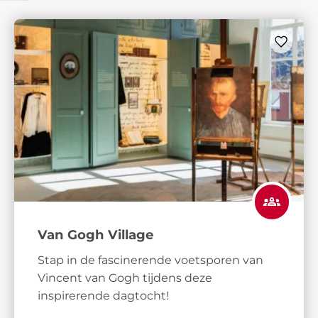
Van Gogh Village
Stap in de fascinerende voetsporen van
Vincent van Gogh tijdens deze
inspirerende dagtocht!