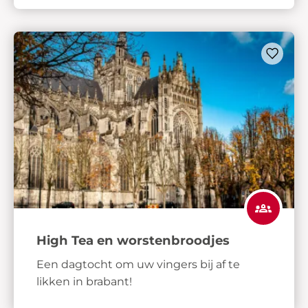
High Tea en worstenbroodjes
Een dagtocht om uw vingers bij af te
likken in brabant!