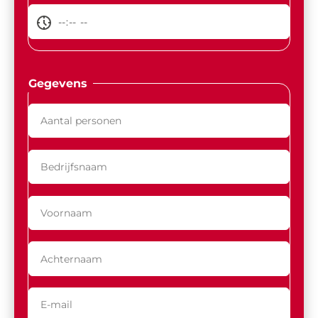
Gegevens