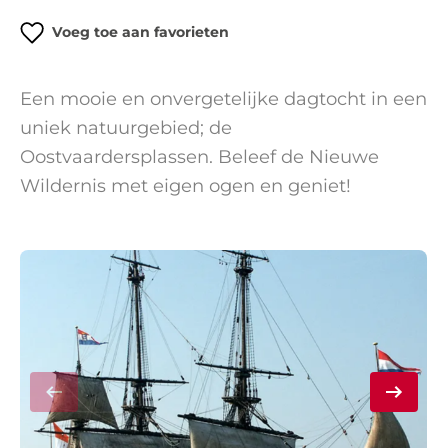
Voeg toe aan favorieten
Een mooie en onvergetelijke dagtocht in een
uniek natuurgebied; de
Oostvaardersplassen. Beleef de Nieuwe
Wildernis met eigen ogen en geniet!