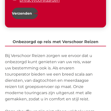
privacyvoorwaarden
Verzenden
Onbezorgd op reis met Verschoor Reizen
Bij Verschoor Reizen zorgen we ervoor dat u
onbezorgd kunt genieten van uw reis, waar
uw bestemming ook is. Als ervaren
touroperator bieden we een breed scala aan
diensten, van dagtochten en meerdaagse
reizen tot groepsvervoer op maat. Onze
moderne touringcars zijn uitgerust met alle
gemakken, zodat u in comfort en stijl reist.