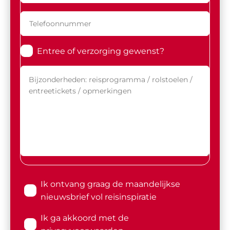
Entree of verzorging gewenst?
Ik ontvang graag de maandelijkse
nieuwsbrief vol reisinspiratie
Ik ga akkoord met de