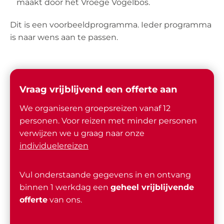
maakt door het Vroege Vogelbos.
Dit is een voorbeeldprogramma. Ieder programma
is naar wens aan te passen.
Vraag vrijblijvend een offerte aan
We organiseren groepsreizen vanaf 12
personen. Voor reizen met minder personen
verwijzen we u graag naar onze
individuelereizen
Vul onderstaande gegevens in en ontvang
binnen 1 werkdag een
geheel vrijblijvende
offerte
van ons.