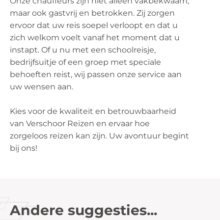
Onze chauffeurs zijn niet alleen vakbekwaam,
maar ook gastvrij en betrokken. Zij zorgen
ervoor dat uw reis soepel verloopt en dat u
zich welkom voelt vanaf het moment dat u
instapt. Of u nu met een schoolreisje,
bedrijfsuitje of een groep met speciale
behoeften reist, wij passen onze service aan
uw wensen aan.
Kies voor de kwaliteit en betrouwbaarheid
van Verschoor Reizen en ervaar hoe
zorgeloos reizen kan zijn. Uw avontuur begint
bij ons!
Andere suggesties...