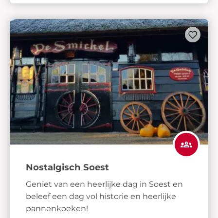
Nostalgisch Soest
Geniet van een heerlijke dag in Soest en
beleef een dag vol historie en heerlijke
pannenkoeken!