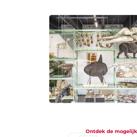
Ontdek de mogelij