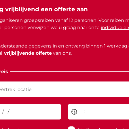
g vrijblijvend een offerte aan
ganiseren groepsreizen vanaf 12 personen. Voor reizen 
r personen verwijzen we u graag naar onze
individueler
nderstaande gegevens in en ontvang binnen 1 werkdag
l vrijblijvende offerte
van ons.
eis