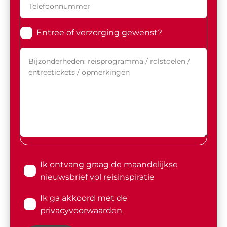
Entree of verzorging gewenst?
Ik ontvang graag de maandelijkse
nieuwsbrief vol reisinspiratie
Ik ga akkoord met de
privacyvoorwaarden