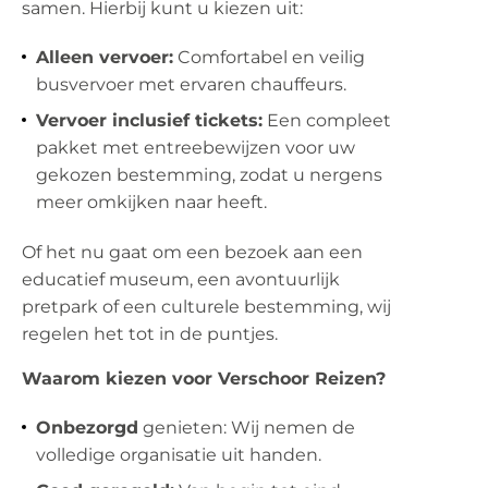
samen. Hierbij kunt u kiezen uit:
Alleen vervoer:
Comfortabel en veilig
busvervoer met ervaren chauffeurs.
Vervoer inclusief tickets:
Een compleet
pakket met entreebewijzen voor uw
gekozen bestemming, zodat u nergens
meer omkijken naar heeft.
Of het nu gaat om een bezoek aan een
educatief museum, een avontuurlijk
pretpark of een culturele bestemming, wij
regelen het tot in de puntjes.
Waarom kiezen voor Verschoor Reizen?
Onbezorgd
genieten: Wij nemen de
volledige organisatie uit handen.