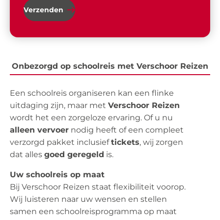
Verzenden
Onbezorgd op schoolreis met Verschoor Reizen
Een schoolreis organiseren kan een flinke
uitdaging zijn, maar met
Verschoor Reizen
wordt het een zorgeloze ervaring. Of u nu
alleen vervoer
nodig heeft of een compleet
verzorgd pakket inclusief
tickets
, wij zorgen
dat alles
goed geregeld
is.
Uw schoolreis op maat
Bij Verschoor Reizen staat flexibiliteit voorop.
Wij luisteren naar uw wensen en stellen
samen een schoolreisprogramma op maat