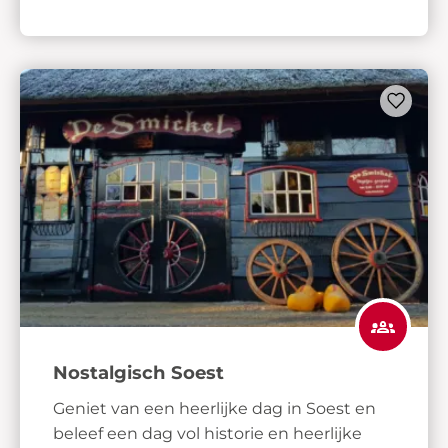
Nostalgisch Soest
Geniet van een heerlijke dag in Soest en
beleef een dag vol historie en heerlijke