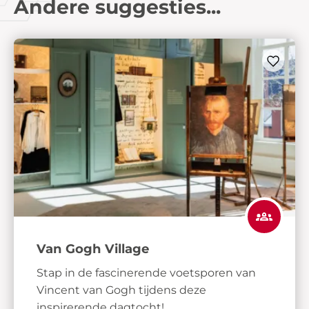
Andere suggesties...
Van Gogh Village
Stap in de fascinerende voetsporen van
Vincent van Gogh tijdens deze
inspirerende dagtocht!