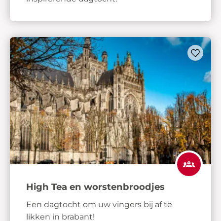
High Tea en worstenbroodjes
Een dagtocht om uw vingers bij af te
likken in brabant!