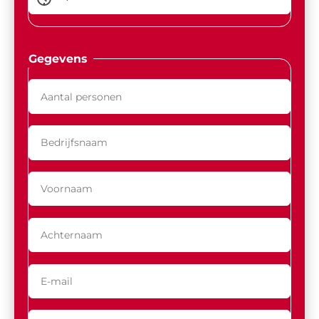
Gegevens