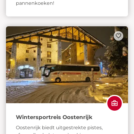
pannenkoeken!
Wintersportreis Oostenrijk
Oostenrijk biedt uitgestrekte pistes,