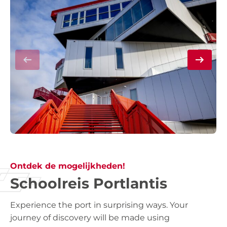
Ontdek de mogelijkheden!
Schoolreis Portlantis
Experience the port in surprising ways. Your
journey of discovery will be made using