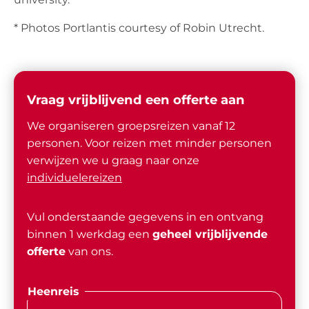
* Photos Portlantis courtesy of Robin Utrecht.
Vraag vrijblijvend een offerte aan
We organiseren groepsreizen vanaf 12
personen. Voor reizen met minder personen
verwijzen we u graag naar onze
individuelereizen
Vul onderstaande gegevens in en ontvang
binnen 1 werkdag een
geheel vrijblijvende
offerte
van ons.
Heenreis