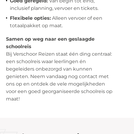
Goed geregeld:
Van begin tot eind,
inclusief planning, vervoer en tickets.
Flexibele opties:
Alleen vervoer of een
totaalpakket op maat.
Samen op weg naar een geslaagde
schoolreis
Bij Verschoor Reizen staat één ding centraal:
een schoolreis waar leerlingen én
begeleiders onbezorgd van kunnen
genieten. Neem vandaag nog contact met
ons op en ontdek de vele mogelijkheden
voor een goed georganiseerde schoolreis op
maat!