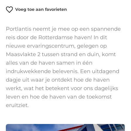
Voeg toe aan favorieten
Portlantis neemt je mee op een spannende
reis door de Rotterdamse haven! In dit
nieuwe ervaringscentrum, gelegen op
Maasvlakte 2 tussen strand en duin, komt
alles van de haven samen in één
indrukwekkende belevenis. Een uitdagend
dagje uit waar je ontdekt hoe de haven
werkt, wat het betekent voor ons dagelijks
leven en hoe de haven van de toekomst
eruitziet.