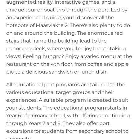
augmented reality, interactive games, and a
unique tour or boat trip through the port. Led by
an experienced guide, you'll discover all the
hotspots of Maasvlakte 2. There's also plenty to do
on and around the building. The enormous red
stairs that frame the building lead to the
panorama deck, where you'll enjoy breathtaking
views! Feeling hungry? Enjoy a varied menu at the
restaurant on the 4th floor, from coffee and apple
pie to a delicious sandwich or lunch dish.
All educational port programs are tailored to the
various educational target groups and their
experiences. A suitable program is created to suit
your students. The educational program starts in
Year 6 of primary school, with offerings continuing
through Years 7 and 8. They also offer port
excursions for students from secondary school to
university.