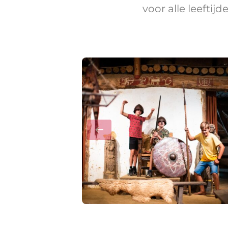
voor alle leeftij