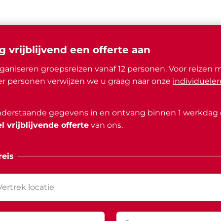
g vrijblijvend een offerte aan
ganiseren groepsreizen vanaf 12 personen. Voor reizen 
r personen verwijzen we u graag naar onze
individueler
nderstaande gegevens in en ontvang binnen 1 werkdag
l vrijblijvende offerte
van ons.
eis