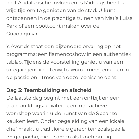
met Andalusische invloeden. ’s Middags heeft u
vrije tijd om te genieten van de stad. U kunt
ontspannen in de prachtige tuinen van María Luisa
Park of een boottocht maken over de
Guadalquivir.
’s Avonds staat een bijzondere ervaring op het
programma: een flamencoshow in een authentiek
tablao. Tijdens de voorstelling geniet u van een
driegangendiner terwijl u wordt meegenomen in
de passie en ritmes van deze iconische dans.
Dag 3: Teambuilding en afscheid
De laatste dag begint met een ontbijt en een
teambuildingsactiviteit: een interactieve
workshop waarin u de kunst van de Spaanse
keuken leert. Onder begeleiding van een lokale
chef maakt u traditionele gerechten zoals paella
en gazpacho, die u samen als lunch nuttigt.