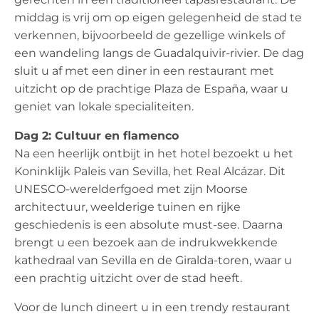
middag is vrij om op eigen gelegenheid de stad te
verkennen, bijvoorbeeld de gezellige winkels of
een wandeling langs de Guadalquivir-rivier. De dag
sluit u af met een diner in een restaurant met
uitzicht op de prachtige Plaza de España, waar u
geniet van lokale specialiteiten.
Dag 2: Cultuur en flamenco
Na een heerlijk ontbijt in het hotel bezoekt u het
Koninklijk Paleis van Sevilla, het Real Alcázar. Dit
UNESCO-werelderfgoed met zijn Moorse
architectuur, weelderige tuinen en rijke
geschiedenis is een absolute must-see. Daarna
brengt u een bezoek aan de indrukwekkende
kathedraal van Sevilla en de Giralda-toren, waar u
een prachtig uitzicht over de stad heeft.
Voor de lunch dineert u in een trendy restaurant