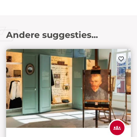
Andere suggesties...