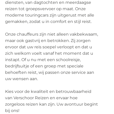
diensten, van dagtochten en meerdaagse
reizen tot groepsvervoer op maat. Onze
moderne touringcars zijn uitgerust met alle
gemakken, zodat u in comfort en stijl reist.
Onze chauffeurs zijn niet alleen vakbekwaam,
maar ook gastvrij en betrokken. Zij zorgen
ervoor dat uw reis soepel verloopt en dat u
zich welkom voelt vanaf het moment dat u
instapt. Of u nu met een schoolreisje,
bedrijfsuitje of een groep met speciale
behoeften reist, wij passen onze service aan
uw wensen aan.
Kies voor de kwaliteit en betrouwbaarheid
van Verschoor Reizen en ervaar hoe
zorgeloos reizen kan zijn. Uw avontuur begint
bij ons!