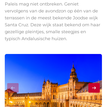
Paleis mag niet ontbreken. Geniet
vervolgens van de avondzon op één van de
terrassen in de meest bekende Joodse wijk
Santa Cruz. Deze wijk staat bekend om haar
gezellige pleintjes, smalle steegjes en
typisch Andalusische huizen.