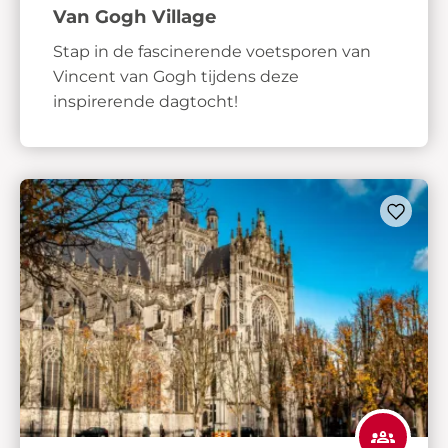
Van Gogh Village
Stap in de fascinerende voetsporen van
Vincent van Gogh tijdens deze
inspirerende dagtocht!