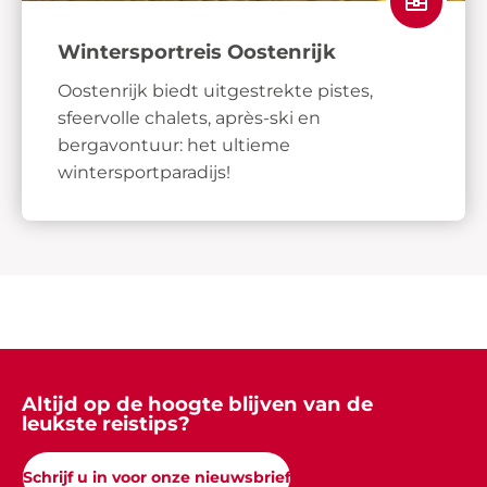
Wintersportreis Oostenrijk
Oostenrijk biedt uitgestrekte pistes,
sfeervolle chalets, après-ski en
bergavontuur: het ultieme
wintersportparadijs!
Altijd op de hoogte blijven van de
leukste reistips?
Schrijf u in voor onze nieuwsbrief