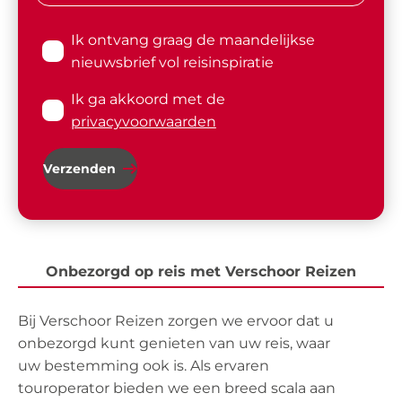
Ik ontvang graag de maandelijkse
nieuwsbrief vol reisinspiratie
Ik ga akkoord met de
privacyvoorwaarden
Verzenden
Onbezorgd op reis met Verschoor Reizen
Bij Verschoor Reizen zorgen we ervoor dat u
onbezorgd kunt genieten van uw reis, waar
uw bestemming ook is. Als ervaren
touroperator bieden we een breed scala aan