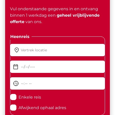
Vul onderstaande gegevens in en ontvang
binnen 1 werkdag een
geheel vrijblijvende
offerte
van ons.
Heenreis
Enkele reis
Afwijkend ophaal adres