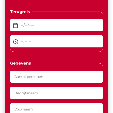
Terugreis
Gegevens