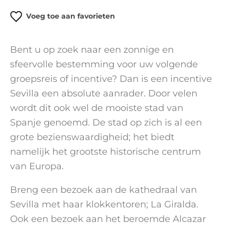
Voeg toe aan favorieten
Bent u op zoek naar een zonnige en
sfeervolle bestemming voor uw volgende
groepsreis of incentive? Dan is een incentive
Sevilla een absolute aanrader. Door velen
wordt dit ook wel de mooiste stad van
Spanje genoemd. De stad op zich is al een
grote bezienswaardigheid; het biedt
namelijk het grootste historische centrum
van Europa.
Breng een bezoek aan de kathedraal van
Sevilla met haar klokkentoren; La Giralda.
Ook een bezoek aan het beroemde Alcazar