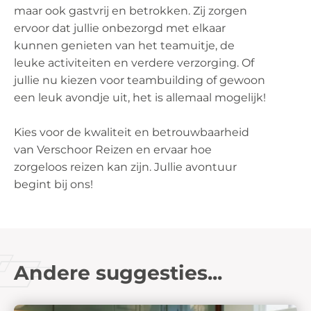
maar ook gastvrij en betrokken. Zij zorgen
ervoor dat jullie onbezorgd met elkaar
kunnen genieten van het teamuitje, de
leuke activiteiten en verdere verzorging. Of
jullie nu kiezen voor teambuilding of gewoon
een leuk avondje uit, het is allemaal mogelijk!
Kies voor de kwaliteit en betrouwbaarheid
van Verschoor Reizen en ervaar hoe
zorgeloos reizen kan zijn. Jullie avontuur
begint bij ons!
Andere suggesties...