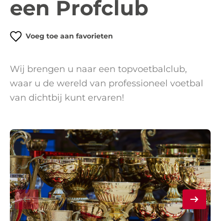
een Profclub
Voeg toe aan favorieten
Wij brengen u naar een topvoetbalclub,
waar u de wereld van professioneel voetbal
van dichtbij kunt ervaren!