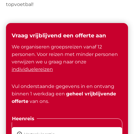
topvoetbal!
Vraag vrijblijvend een offerte aan
We organiseren groepsreizen vanaf 12
personen. Voor reizen met minder personen
verwijzen we u graag naar onze
individuelereizen
Vul onderstaande gegevens in en ontvang
binnen 1 werkdag een
geheel vrijblijvende
offerte
van ons.
Heenreis