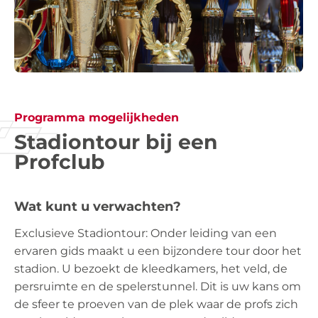
Programma mogelijkheden
Stadiontour bij een
Profclub
Wat kunt u verwachten?
Exclusieve Stadiontour: Onder leiding van een
ervaren gids maakt u een bijzondere tour door het
stadion. U bezoekt de kleedkamers, het veld, de
persruimte en de spelerstunnel. Dit is uw kans om
de sfeer te proeven van de plek waar de profs zich