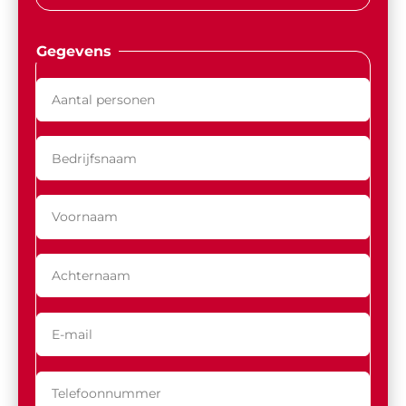
Gegevens