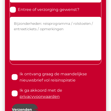
Entree of verzorging gewenst?
Ik ontvang graag de maandelijkse
nieuwsbrief vol reisinspiratie
Ik ga akkoord met de
privacyvoorwaarden
Verzenden