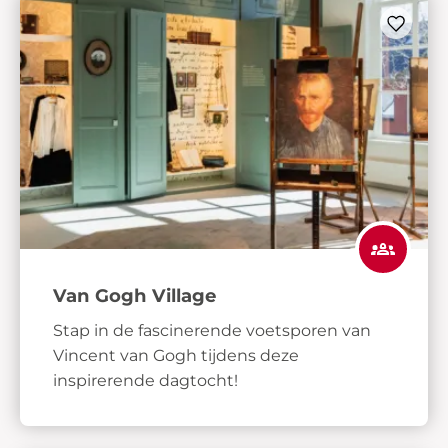
Van Gogh Village
Stap in de fascinerende voetsporen van
Vincent van Gogh tijdens deze
inspirerende dagtocht!