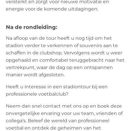
versterkt en zorgt voor nieuwe motivatie en
energie voor de komende uitdagingen.
Na de rondleiding:
Na afloop van de tour heeft u nog tijd om het
stadion verder te verkennen of souvenirs aan te
schaffen in de clubshop. Vervolgens wordt u weer
opgehaald en comfortabel teruggebracht naar het
vertrekpunt, waar de dag op een ontspannen
manier wordt afgesloten.
Heeft u interesse in een stadiontour bij een
professionele voetbalclub?
Neem dan snel contact met ons op en boek deze
onvergetelijke ervaring voor uw team, vrienden of
collega’s. Beleef de wereld van professioneel
voetbal en ontdek de geheimen van het