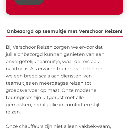
Onbezorgd op teamuitje met Verschoor Reizen!
Bij Verschoor Reizen zorgen we ervoor dat
jullie onbezorgd kunnen genieten van een
onvergetelijk teamuitje, waar de reis ook
naartoe is. Als ervaren touroperator bieden
we een breed scala aan diensten, van
teamuitjes en meerdaagse reizen tot
groepsvervoer op maat. Onze moderne
touringcars zijn uitgerust met alle
gemakken, zodat jullie in comfort en stijl
reizen.
Onze chauffeurs zijn niet alleen vakbekwaam,