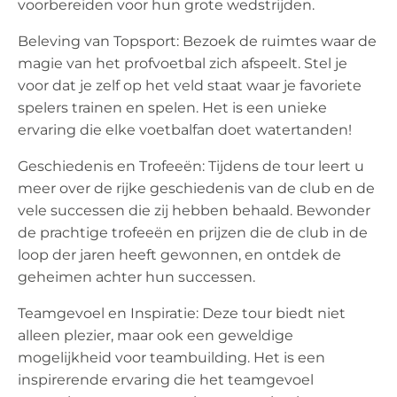
voorbereiden voor hun grote wedstrijden.
Beleving van Topsport: Bezoek de ruimtes waar de
magie van het profvoetbal zich afspeelt. Stel je
voor dat je zelf op het veld staat waar je favoriete
spelers trainen en spelen. Het is een unieke
ervaring die elke voetbalfan doet watertanden!
Geschiedenis en Trofeeën: Tijdens de tour leert u
meer over de rijke geschiedenis van de club en de
vele successen die zij hebben behaald. Bewonder
de prachtige trofeeën en prijzen die de club in de
loop der jaren heeft gewonnen, en ontdek de
geheimen achter hun successen.
Teamgevoel en Inspiratie: Deze tour biedt niet
alleen plezier, maar ook een geweldige
mogelijkheid voor teambuilding. Het is een
inspirerende ervaring die het teamgevoel