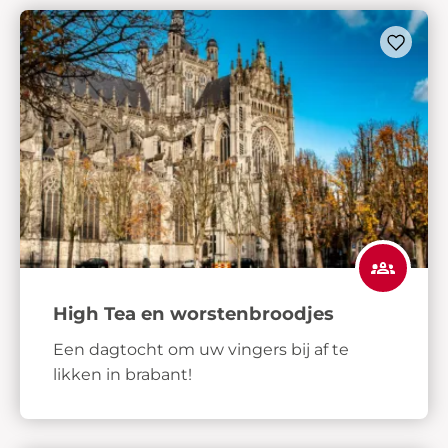
High Tea en worstenbroodjes
Een dagtocht om uw vingers bij af te
likken in brabant!