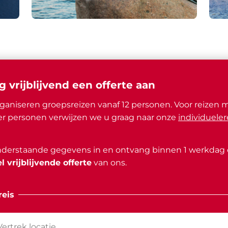
g vrijblijvend een offerte aan
ganiseren groepsreizen vanaf 12 personen. Voor reizen 
r personen verwijzen we u graag naar onze
individueler
nderstaande gegevens in en ontvang binnen 1 werkdag
l vrijblijvende offerte
van ons.
eis