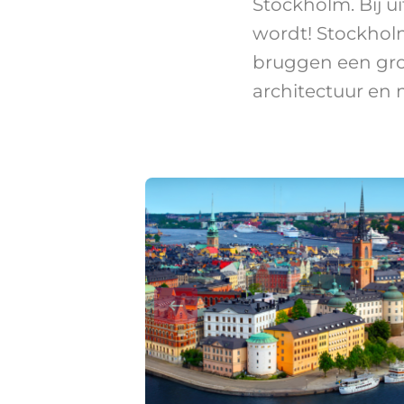
Stockholm. Bij 
wordt! Stockholm
bruggen een gro
architectuur en