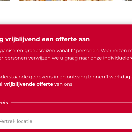
g vrijblijvend een offerte aan
ganiseren groepsreizen vanaf 12 personen. Voor reizen 
r personen verwijzen we u graag naar onze
individueler
nderstaande gegevens in en ontvang binnen 1 werkdag
l vrijblijvende offerte
van ons.
eis