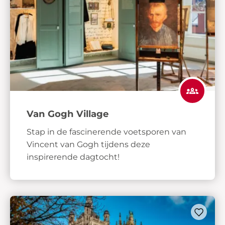
Van Gogh Village
Stap in de fascinerende voetsporen van
Vincent van Gogh tijdens deze
inspirerende dagtocht!