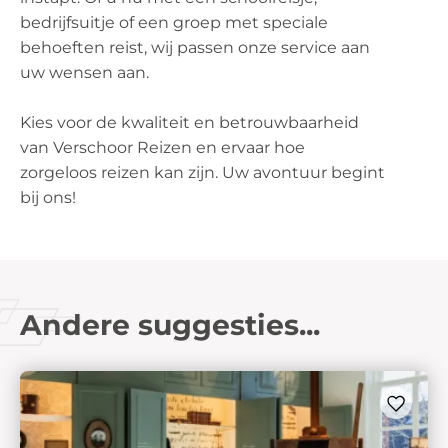
bedrijfsuitje of een groep met speciale
behoeften reist, wij passen onze service aan
uw wensen aan.
Kies voor de kwaliteit en betrouwbaarheid
van Verschoor Reizen en ervaar hoe
zorgeloos reizen kan zijn. Uw avontuur begint
bij ons!
Andere suggesties...