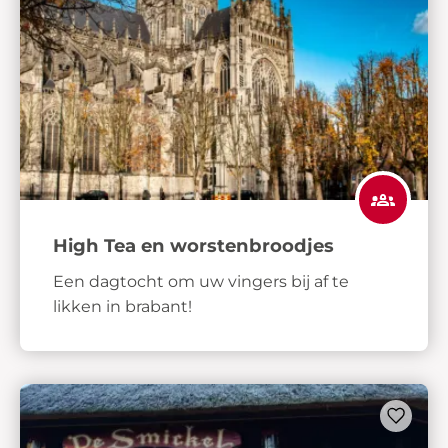
High Tea en worstenbroodjes
Een dagtocht om uw vingers bij af te
likken in brabant!