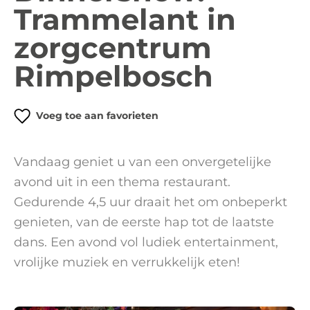
Trammelant in
zorgcentrum
Rimpelbosch
Voeg toe aan favorieten
Vandaag geniet u van een onvergetelijke
avond uit in een thema restaurant.
Gedurende 4,5 uur draait het om onbeperkt
genieten, van de eerste hap tot de laatste
dans. Een avond vol ludiek entertainment,
vrolijke muziek en verrukkelijk eten!