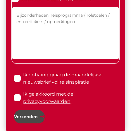
Ik ontvang graag de maandelijkse
nieuwsbrief vol reisinspiratie
Ik ga akkoord met de
privacyvoorwaarden
Verzenden