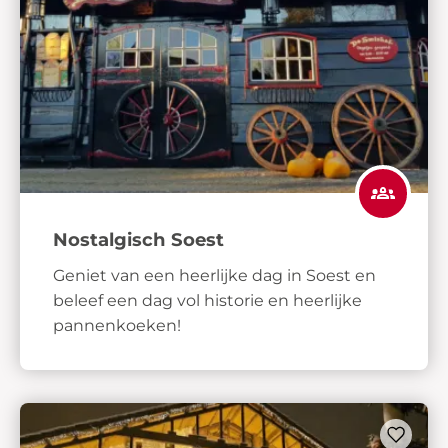
Nostalgisch Soest
Geniet van een heerlijke dag in Soest en
beleef een dag vol historie en heerlijke
pannenkoeken!