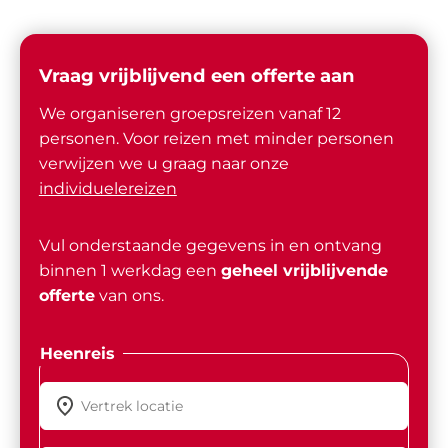
Vraag vrijblijvend een offerte aan
We organiseren groepsreizen vanaf 12
personen. Voor reizen met minder personen
verwijzen we u graag naar onze
individuelereizen
Vul onderstaande gegevens in en ontvang
binnen 1 werkdag een
geheel vrijblijvende
offerte
van ons.
Heenreis