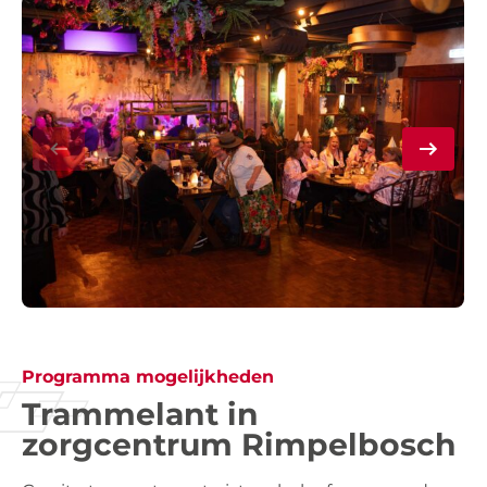
Programma mogelijkheden
Trammelant in
zorgcentrum Rimpelbosch