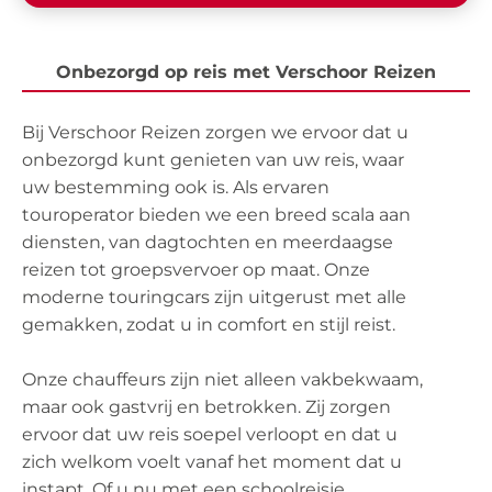
Onbezorgd op reis met Verschoor Reizen
Bij Verschoor Reizen zorgen we ervoor dat u
onbezorgd kunt genieten van uw reis, waar
uw bestemming ook is. Als ervaren
touroperator bieden we een breed scala aan
diensten, van dagtochten en meerdaagse
reizen tot groepsvervoer op maat. Onze
moderne touringcars zijn uitgerust met alle
gemakken, zodat u in comfort en stijl reist.
Onze chauffeurs zijn niet alleen vakbekwaam,
maar ook gastvrij en betrokken. Zij zorgen
ervoor dat uw reis soepel verloopt en dat u
zich welkom voelt vanaf het moment dat u
instapt. Of u nu met een schoolreisje,