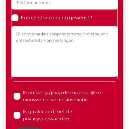
Entree of verzorging gewenst?
Ik ontvang graag de maandelijkse
nieuwsbrief vol reisinspiratie
Ik ga akkoord met de
privacyvoorwaarden