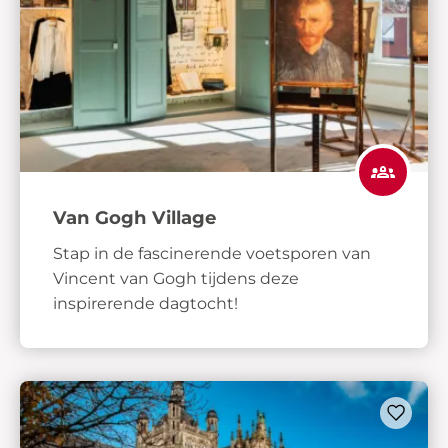
Van Gogh Village
Stap in de fascinerende voetsporen van
Vincent van Gogh tijdens deze
inspirerende dagtocht!