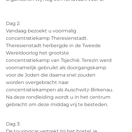
Dag 2:
Vandaag bezoekt u voormalig
concentratiekamp Theresienstadt.
Theresienstadt herbergde in de Tweede
Wereldoorlog het grootste
concentratiekamp van Tsjechië. Terezin werd
voornamelijk gebruikt als doorgangskamp
voor de Joden die daarna snel zouden
worden overgebracht naar
concentratiekampen als Auschwitz-Birkenau.
Na deze rondleiding wordt u in het centrum
gebracht om deze middag vrij te besteden.
Dag 3:
De touringcar vertrekt bij het hostel, je