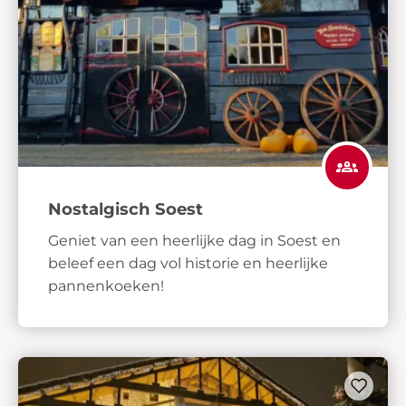
Nostalgisch Soest
Geniet van een heerlijke dag in Soest en
beleef een dag vol historie en heerlijke
pannenkoeken!