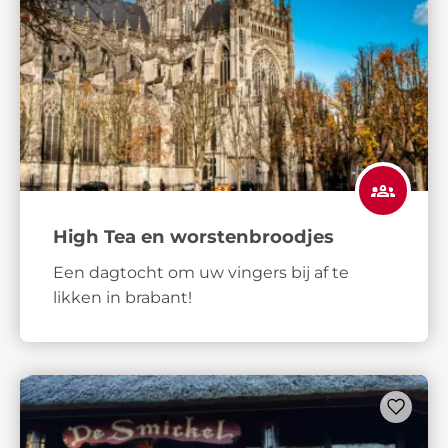
High Tea en worstenbroodjes
Een dagtocht om uw vingers bij af te
likken in brabant!