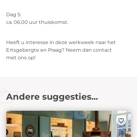
Dag 5:
ca. 06.00 uur thuiskomst.
Heeft u interesse in deze werkweek naar het
Ertsgebergte en Praag? Neem dan contact
met ons op!
Andere suggesties...