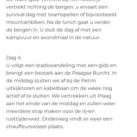
vertrekt richting de bergen. u ervaart een
survival dag met teamspellen of bijvoorbeeld
mountainbiken. Na de lunch gaat u verder
de bergen in. U sluit de dag af met een
kampvuur en avondmaal in de natuur.
Dag 4:
U volgt een stadswandeling met een gids en
brengt een bezoek aan de Praagse Burcht. In
de middag sluiten we af bij de Petrin
uitkijktoren en kabelbaan om de week nog
actief af te sluiten. We vertrekken uit Praag
aan het einde van de middag en zullen weer
meerdere stop maken voor de rij-en
rusttijdenwet. Onderweg vindt er weer een
chauffeurswissel plaats.