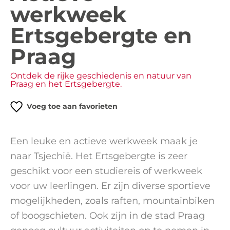
werkweek
Ertsgebergte en
Praag
Ontdek de rijke geschiedenis en natuur van
Praag en het Ertsgebergte.
Voeg toe aan favorieten
Een leuke en actieve werkweek maak je
naar Tsjechië. Het Ertsgebergte is zeer
geschikt voor een studiereis of werkweek
voor uw leerlingen. Er zijn diverse sportieve
mogelijkheden, zoals raften, mountainbiken
of boogschieten. Ook zijn in de stad Praag