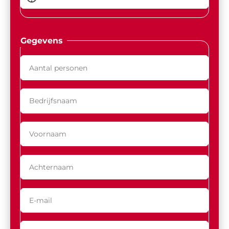
Gegevens