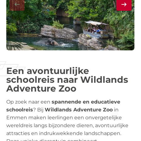
Een avontuurlijke
schoolreis naar Wildlands
Adventure Zoo
Op zoek naar een
spannende en educatieve
schoolreis
? Bij
Wildlands Adventure Zoo
in
Emmen maken leerlingen een onvergetelijke
wereldreis langs bijzondere dieren, avontuurlijke
attracties en indrukwekkende landschappen.