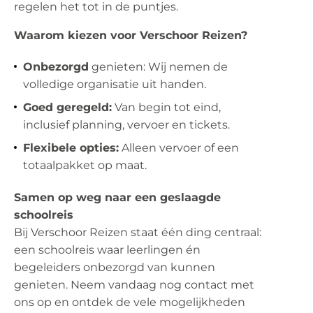
regelen het tot in de puntjes.
Waarom kiezen voor Verschoor Reizen?
Onbezorgd
genieten: Wij nemen de
volledige organisatie uit handen.
Goed geregeld:
Van begin tot eind,
inclusief planning, vervoer en tickets.
Flexibele opties:
Alleen vervoer of een
totaalpakket op maat.
Samen op weg naar een geslaagde
schoolreis
Bij Verschoor Reizen staat één ding centraal:
een schoolreis waar leerlingen én
begeleiders onbezorgd van kunnen
genieten. Neem vandaag nog contact met
ons op en ontdek de vele mogelijkheden