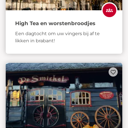
High Tea en worstenbroodjes
Een dagtocht om uw vingers bij af te
likken in brabant!