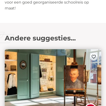
voor een goed georganiseerde schoolreis op
maat!
Andere suggesties...