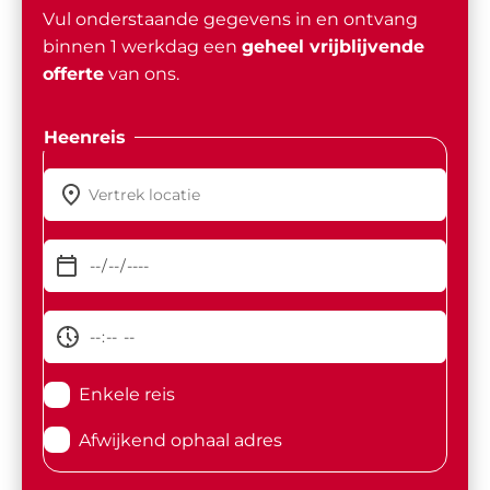
Vul onderstaande gegevens in en ontvang
binnen 1 werkdag een
geheel vrijblijvende
offerte
van ons.
Heenreis
Enkele reis
Afwijkend ophaal adres