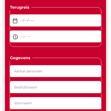
Terugreis
Gegevens