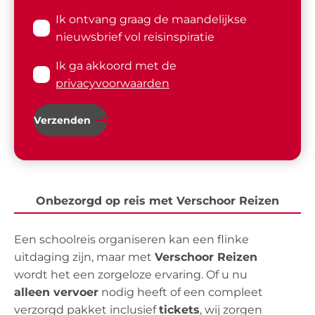
Ik ontvang graag de maandelijkse
nieuwsbrief vol reisinspiratie
Ik ga akkoord met de
privacyvoorwaarden
Verzenden
Onbezorgd op reis met Verschoor Reizen
Een schoolreis organiseren kan een flinke
uitdaging zijn, maar met
Verschoor Reizen
wordt het een zorgeloze ervaring. Of u nu
alleen vervoer
nodig heeft of een compleet
verzorgd pakket inclusief
tickets
, wij zorgen