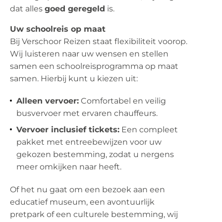
dat alles
goed geregeld
is.
Uw schoolreis op maat
Bij Verschoor Reizen staat flexibiliteit voorop.
Wij luisteren naar uw wensen en stellen
samen een schoolreisprogramma op maat
samen. Hierbij kunt u kiezen uit:
Alleen vervoer:
Comfortabel en veilig
busvervoer met ervaren chauffeurs.
Vervoer inclusief tickets:
Een compleet
pakket met entreebewijzen voor uw
gekozen bestemming, zodat u nergens
meer omkijken naar heeft.
Of het nu gaat om een bezoek aan een
educatief museum, een avontuurlijk
pretpark of een culturele bestemming, wij