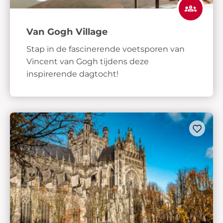
Van Gogh Village
Stap in de fascinerende voetsporen van
Vincent van Gogh tijdens deze
inspirerende dagtocht!