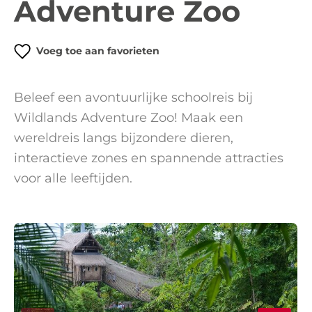
Adventure Zoo
Voeg toe aan favorieten
Beleef een avontuurlijke schoolreis bij
Wildlands Adventure Zoo! Maak een
wereldreis langs bijzondere dieren,
interactieve zones en spannende attracties
voor alle leeftijden.