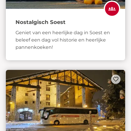
Nostalgisch Soest
Geniet van een heerlijke dag in Soest en
beleef een dag vol historie en heerlijke
pannenkoeken!