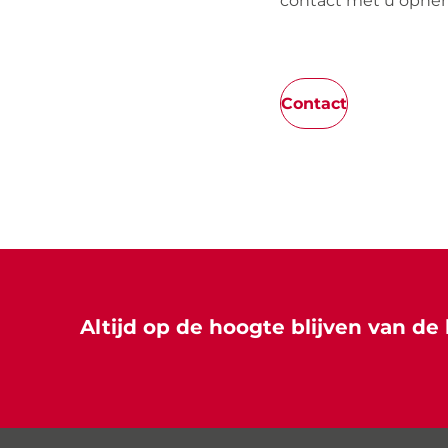
contact met u opne
Contact
Altijd op de hoogte blijven van de 