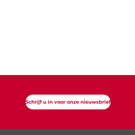
Schrijf u in voor onze nieuwsbrief