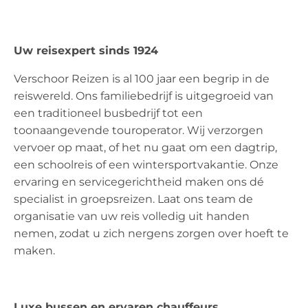
Uw reisexpert sinds 1924
Verschoor Reizen is al 100 jaar een begrip in de
reiswereld. Ons familiebedrijf is uitgegroeid van
een traditioneel busbedrijf tot een
toonaangevende touroperator. Wij verzorgen
vervoer op maat, of het nu gaat om een dagtrip,
een schoolreis of een wintersportvakantie. Onze
ervaring en servicegerichtheid maken ons dé
specialist in groepsreizen. Laat ons team de
organisatie van uw reis volledig uit handen
nemen, zodat u zich nergens zorgen over hoeft te
maken.
Luxe bussen en ervaren chauffeurs