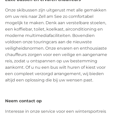
Onze skibussen zijn uitgerust met alle gemakken
om uw reis naar Zell am See zo comfortabel
mogelijk te maken. Denk aan verstelbare stoelen,
een koffiebar, toilet, koelkast, airconditioning en
moderne multimediafaciliteiten. Bovendien
voldoen onze touringcars aan de nieuwste
veiligheidsnormen. Onze ervaren en enthousiaste
chauffeurs zorgen voor een veilige en aangename
reis, zodat u ontspannen op uw bestemming
aankomt. Of u nu een bus wilt huren of kiest voor
een compleet verzorgd arrangement, wij bieden
altijd een oplossing die bij uw wensen past.
Neem contact op
Interesse in onze service voor een wintersportreis