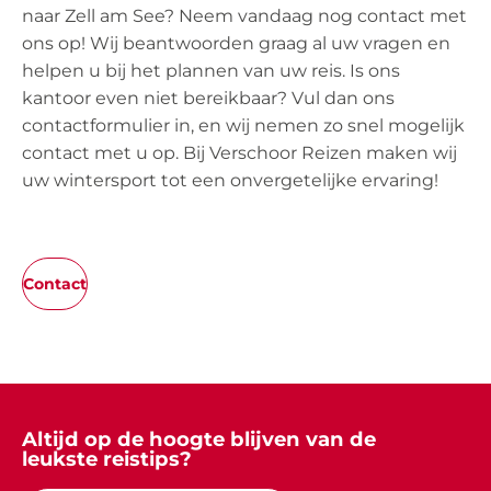
naar Zell am See? Neem vandaag nog contact met
ons op! Wij beantwoorden graag al uw vragen en
helpen u bij het plannen van uw reis. Is ons
kantoor even niet bereikbaar? Vul dan ons
contactformulier in, en wij nemen zo snel mogelijk
contact met u op. Bij Verschoor Reizen maken wij
uw wintersport tot een onvergetelijke ervaring!
Contact
Altijd op de hoogte blijven van de
leukste reistips?