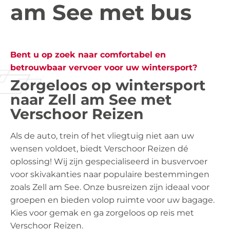
am See met bus
Bent u op zoek naar comfortabel en
betrouwbaar vervoer voor uw wintersport?
Zorgeloos op wintersport
naar Zell am See met
Verschoor Reizen
Als de auto, trein of het vliegtuig niet aan uw
wensen voldoet, biedt Verschoor Reizen dé
oplossing! Wij zijn gespecialiseerd in busvervoer
voor skivakanties naar populaire bestemmingen
zoals Zell am See. Onze busreizen zijn ideaal voor
groepen en bieden volop ruimte voor uw bagage.
Kies voor gemak en ga zorgeloos op reis met
Verschoor Reizen.