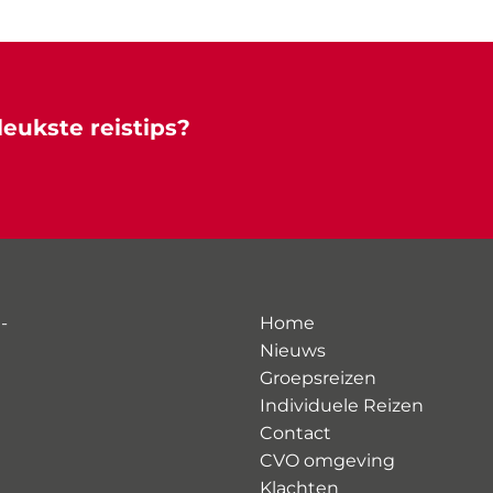
leukste reistips?
-
Home
Nieuws
Groepsreizen
Individuele Reizen
Contact
CVO omgeving
Klachten