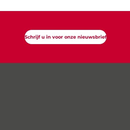
Schrijf u in voor onze nieuwsbrief