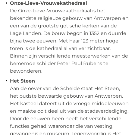
Onze-Lieve-Vrouwekathedraal
De Onze-Lieve-Vrouwekathedraal is het
bekendste religieuze gebouw van Antwerpen en
een van de grootste gotische kerken van de
Lage Landen. De bouw begon in 1352 en duurde
bijna twee eeuwen. Met haar 123 meter hoge
toren is de kathedraal al van ver zichtbaar.
Binnen zijn verschillende meesterwerken van de
beroemde schilder Peter Paul Rubens te
bewonderen.
Het Steen
Aan de oever van de Schelde staat Het Steen,
het oudste bewaarde gebouw van Antwerpen.
Het kasteel dateert uit de vroege middeleeuwen
en maakte ooit deel uit van de stadsverdediging.
Door de eeuwen heen heeft het verschillende
functies gehad, waaronder die van vesting,
gevangenis en museum. Tegenwoordig is Het