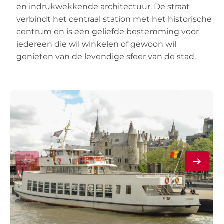
en indrukwekkende architectuur. De straat
verbindt het centraal station met het historische
centrum en is een geliefde bestemming voor
iedereen die wil winkelen of gewoon wil
genieten van de levendige sfeer van de stad.