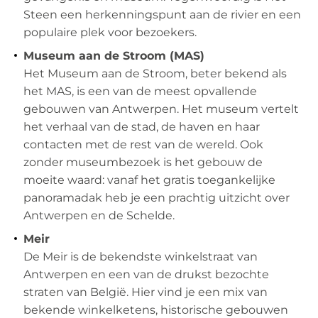
Steen een herkenningspunt aan de rivier en een
populaire plek voor bezoekers.
Museum aan de Stroom (MAS)
Het Museum aan de Stroom, beter bekend als
het MAS, is een van de meest opvallende
gebouwen van Antwerpen. Het museum vertelt
het verhaal van de stad, de haven en haar
contacten met de rest van de wereld. Ook
zonder museumbezoek is het gebouw de
moeite waard: vanaf het gratis toegankelijke
panoramadak heb je een prachtig uitzicht over
Antwerpen en de Schelde.
Meir
De Meir is de bekendste winkelstraat van
Antwerpen en een van de drukst bezochte
straten van België. Hier vind je een mix van
bekende winkelketens, historische gebouwen