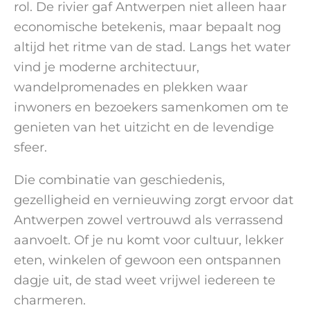
rol. De rivier gaf Antwerpen niet alleen haar
economische betekenis, maar bepaalt nog
altijd het ritme van de stad. Langs het water
vind je moderne architectuur,
wandelpromenades en plekken waar
inwoners en bezoekers samenkomen om te
genieten van het uitzicht en de levendige
sfeer.
Die combinatie van geschiedenis,
gezelligheid en vernieuwing zorgt ervoor dat
Antwerpen zowel vertrouwd als verrassend
aanvoelt. Of je nu komt voor cultuur, lekker
eten, winkelen of gewoon een ontspannen
dagje uit, de stad weet vrijwel iedereen te
charmeren.