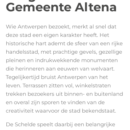
Gemeente Altena
Wie Antwerpen bezoekt, merkt al snel dat
deze stad een eigen karakter heeft. Het
historische hart ademt de sfeer van een rijke
handelsstad, met prachtige gevels, gezellige
pleinen en indrukwekkende monumenten
die herinneren aan eeuwen van welvaart.
Tegelijkertijd bruist Antwerpen van het
leven. Terrassen zitten vol, winkelstraten
trekken bezoekers uit binnen- en buitenland
en overal zijn sporen te vinden van de
creativiteit waarvoor de stad bekendstaat.
De Schelde speelt daarbij een belangrijke