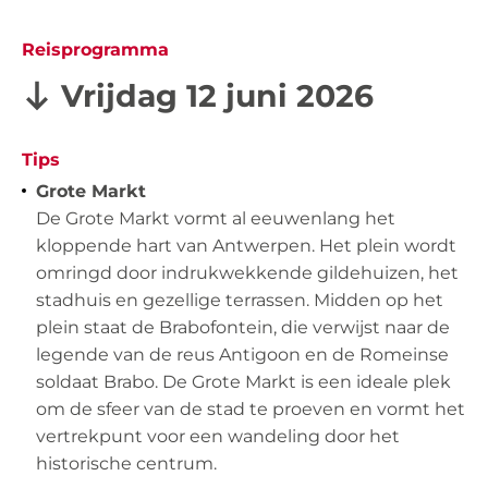
Reisprogramma
Vrijdag 12 juni 2026
Tips
Grote Markt
De Grote Markt vormt al eeuwenlang het
kloppende hart van Antwerpen. Het plein wordt
omringd door indrukwekkende gildehuizen, het
stadhuis en gezellige terrassen. Midden op het
plein staat de Brabofontein, die verwijst naar de
legende van de reus Antigoon en de Romeinse
soldaat Brabo. De Grote Markt is een ideale plek
om de sfeer van de stad te proeven en vormt het
vertrekpunt voor een wandeling door het
historische centrum.