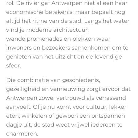
rol. De rivier gaf Antwerpen niet alleen haar
economische betekenis, maar bepaalt nog
altijd het ritme van de stad. Langs het water
vind je moderne architectuur,
wandelpromenades en plekken waar
inwoners en bezoekers samenkomen om te
genieten van het uitzicht en de levendige
sfeer.
Die combinatie van geschiedenis,
gezelligheid en vernieuwing zorgt ervoor dat
Antwerpen zowel vertrouwd als verrassend
aanvoelt. Of je nu komt voor cultuur, lekker
eten, winkelen of gewoon een ontspannen
dagje uit, de stad weet vrijwel iedereen te
charmeren.