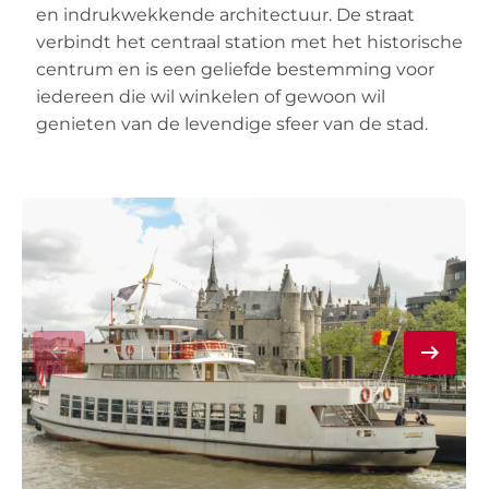
en indrukwekkende architectuur. De straat
verbindt het centraal station met het historische
centrum en is een geliefde bestemming voor
iedereen die wil winkelen of gewoon wil
genieten van de levendige sfeer van de stad.