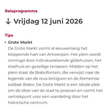
Reisprogramma
Vrijdag 12 juni 2026
Tips
Grote Markt
De Grote Markt vormt al eeuwenlang het
kloppende hart van Antwerpen. Het plein wordt
omringd door indrukwekkende gildehuizen, het
stadhuis en gezellige terrassen. Midden op het
plein staat de Brabofontein, die verwijst naar de
legende van de reus Antigoon en de Romeinse
soldaat Brabo. De Grote Markt is een ideale plek
om de sfeer van de stad te proeven en vormt het
vertrekpunt voor een wandeling door het
historische centrum.