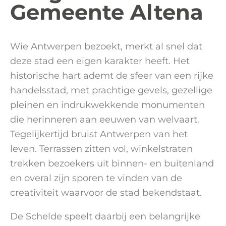
Gemeente Altena
Wie Antwerpen bezoekt, merkt al snel dat
deze stad een eigen karakter heeft. Het
historische hart ademt de sfeer van een rijke
handelsstad, met prachtige gevels, gezellige
pleinen en indrukwekkende monumenten
die herinneren aan eeuwen van welvaart.
Tegelijkertijd bruist Antwerpen van het
leven. Terrassen zitten vol, winkelstraten
trekken bezoekers uit binnen- en buitenland
en overal zijn sporen te vinden van de
creativiteit waarvoor de stad bekendstaat.
De Schelde speelt daarbij een belangrijke