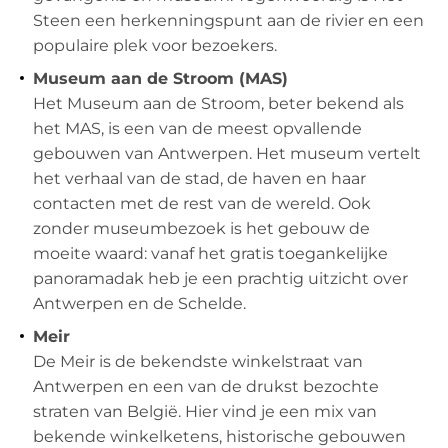
Steen een herkenningspunt aan de rivier en een
populaire plek voor bezoekers.
Museum aan de Stroom (MAS)
Het Museum aan de Stroom, beter bekend als
het MAS, is een van de meest opvallende
gebouwen van Antwerpen. Het museum vertelt
het verhaal van de stad, de haven en haar
contacten met de rest van de wereld. Ook
zonder museumbezoek is het gebouw de
moeite waard: vanaf het gratis toegankelijke
panoramadak heb je een prachtig uitzicht over
Antwerpen en de Schelde.
Meir
De Meir is de bekendste winkelstraat van
Antwerpen en een van de drukst bezochte
straten van België. Hier vind je een mix van
bekende winkelketens, historische gebouwen