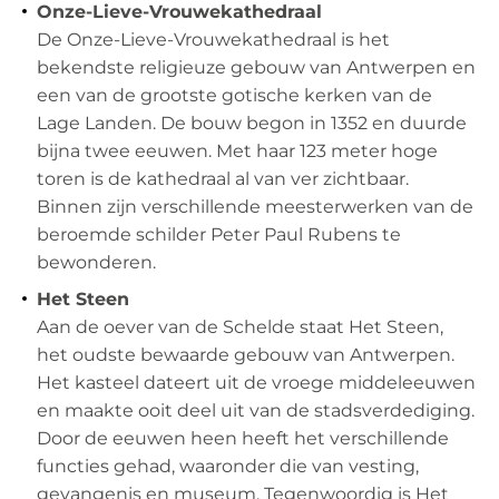
Onze-Lieve-Vrouwekathedraal
De Onze-Lieve-Vrouwekathedraal is het
bekendste religieuze gebouw van Antwerpen en
een van de grootste gotische kerken van de
Lage Landen. De bouw begon in 1352 en duurde
bijna twee eeuwen. Met haar 123 meter hoge
toren is de kathedraal al van ver zichtbaar.
Binnen zijn verschillende meesterwerken van de
beroemde schilder Peter Paul Rubens te
bewonderen.
Het Steen
Aan de oever van de Schelde staat Het Steen,
het oudste bewaarde gebouw van Antwerpen.
Het kasteel dateert uit de vroege middeleeuwen
en maakte ooit deel uit van de stadsverdediging.
Door de eeuwen heen heeft het verschillende
functies gehad, waaronder die van vesting,
gevangenis en museum. Tegenwoordig is Het