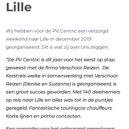
Lille
Wij hebben voor de PV Centric een verzorgd
weekend naar Lille in december 2019
georganiseerd. Dit is wat zij over ons zeggen:
“De PV Centric is dit jaar voor het eerst op stap
geweest met de firma Verschoor Reizen. De
Kerstreis welke in samenwerking met Verschoor
Reizen (Denise en Suzanne) is georganiseerd, is
een groot succes geworden. Met 140 deelnemers
op reis naar Lille en alles was tot in de puntjes
geregeld. Fantastische touringcar chauffeurs.
Korte lijnen en prima contacten.
Een aanrader voor het onbezorgd organiseren